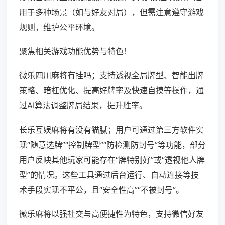
用于多种场景（如与好友对局），但需注意遵守游戏
规则，维护公平环境。
聚焦相关游戏功能优势与特色！
微乐四川麻将有挂吗；支持透视全局牌型、智能出牌
策略、暗杠优化、提高好牌率及快速自摸等操作，通
过AI算法调整牌局结果，提升胜率。
长乐互娱麻将有没有猫腻；用户可通过第三方软件实
现“随意选牌”“控制牌型”“防检测防封号”等功能，部分
用户反映其他玩家可能存在“牌特别好”或“透视他人牌
型”的情况。这些工具通过后台运行、自动连接等技
术手段实现不平公，且“安全性高”“不被封号”。
微乐麻将以强社交与高便捷性为特色，支持微信好友