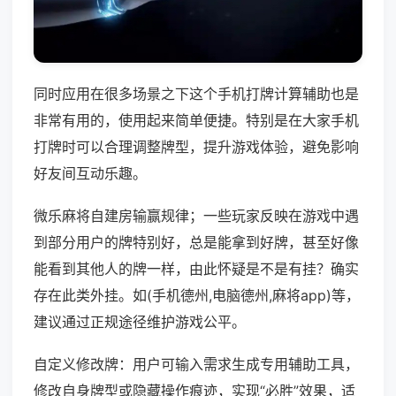
同时应用在很多场景之下这个手机打牌计算辅助也是
非常有用的，使用起来简单便捷。特别是在大家手机
打牌时可以合理调整牌型，提升游戏体验，避免影响
好友间互动乐趣。
微乐麻将自建房输赢规律；一些玩家反映在游戏中遇
到部分用户的牌特别好，总是能拿到好牌，甚至好像
能看到其他人的牌一样，由此怀疑是不是有挂？确实
存在此类外挂。如(手机德州,电脑德州,麻将app)等，
建议通过正规途径维护游戏公平。
自定义修改牌：用户可输入需求生成专用辅助工具，
修改自身牌型或隐藏操作痕迹，实现“必胜”效果，适