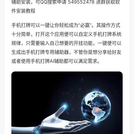
辅助安装，可QQ搜索申请 549552478 进群获取软
件安装教程
手机打牌可以一键让你轻松成为“必赢”。其操作方式
十分简单，打开这个应用便可以自定义手机打牌系统
规律，只需要输入自己想要的开挂功能，一键便可以
生成出手机打牌专用辅助器，不管你是想分享给好友
或者使用手机打牌AI辅助都可以满足需求。