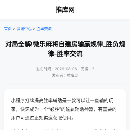
推库网
首页
>
资讯中心
>
胜率交流
对局全解!微乐麻将自建房输赢规律_胜负规
律-胜率交流
发布时间：2026-08-06｜阅读：2
发布者：推库网
小程序打牌提高胜率辅助是一款可以让一直输的玩
家，快速成为一个“必胜”的输赢辅助神器，有需要的
用户可通过正规渠道获取使用。