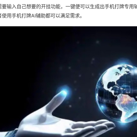
需要输入自己想要的开挂功能，一键便可以生成出手机打牌专用
者使用手机打牌AI辅助都可以满足需求。