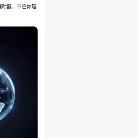
辅助器，不管你是