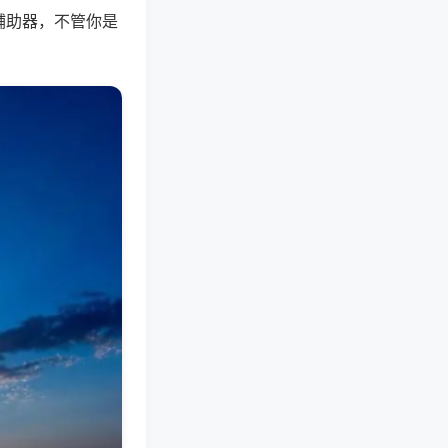
辅助器，不管你是