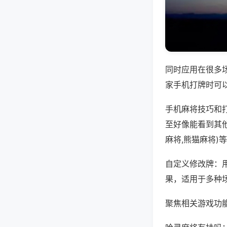
同时应用在很多
家手机打牌时可
手机麻将技巧和
至好像能看到其
麻将,熊猫麻将)
自定义修改牌：
果，适用于多种
聚焦相关游戏功