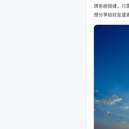
牌系统规律，只
想分享给好友或