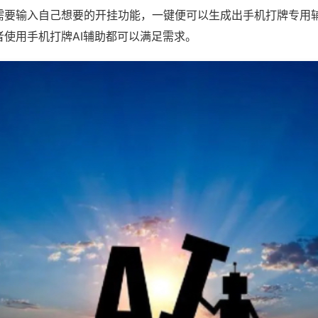
需要输入自己想要的开挂功能，一键便可以生成出手机打牌专用
者使用手机打牌AI辅助都可以满足需求。