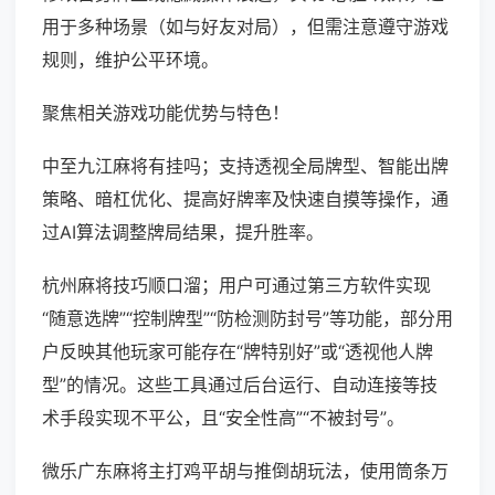
用于多种场景（如与好友对局），但需注意遵守游戏
规则，维护公平环境。
聚焦相关游戏功能优势与特色！
中至九江麻将有挂吗；支持透视全局牌型、智能出牌
策略、暗杠优化、提高好牌率及快速自摸等操作，通
过AI算法调整牌局结果，提升胜率。
杭州麻将技巧顺口溜；用户可通过第三方软件实现
“随意选牌”“控制牌型”“防检测防封号”等功能，部分用
户反映其他玩家可能存在“牌特别好”或“透视他人牌
型”的情况。这些工具通过后台运行、自动连接等技
术手段实现不平公，且“安全性高”“不被封号”。
微乐广东麻将主打鸡平胡与推倒胡玩法，使用筒条万