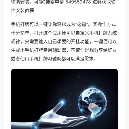
辅助安装，可QQ搜索申请 549552478 进群获取软
件安装教程
手机打牌可以一键让你轻松成为“必赢”。其操作方式
十分简单，打开这个应用便可以自定义手机打牌系统
规律，只需要输入自己想要的开挂功能，一键便可以
生成出手机打牌专用辅助器，不管你是想分享给好友
或者使用手机打牌AI辅助都可以满足需求。