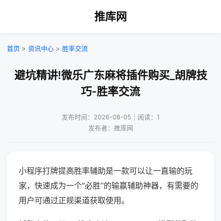
推库网
首页
>
资讯中心
>
胜率交流
避坑精讲!微乐广东麻将插件购买_胡牌技
巧-胜率交流
发布时间：2026-08-05｜阅读：1
发布者：推库网
小程序打牌提高胜率辅助是一款可以让一直输的玩
家，快速成为一个“必胜”的输赢辅助神器，有需要的
用户可通过正规渠道获取使用。