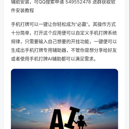
辅助安装，可QQ搜索申请 549552478 进群获取软
件安装教程
手机打牌可以一键让你轻松成为“必赢”。其操作方式
十分简单，打开这个应用便可以自定义手机打牌系统
规律，只需要输入自己想要的开挂功能，一键便可以
生成出手机打牌专用辅助器，不管你是想分享给好友
或者使用手机打牌AI辅助都可以满足需求。