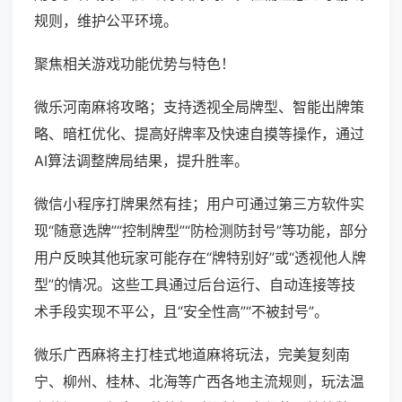
规则，维护公平环境。
聚焦相关游戏功能优势与特色！
微乐河南麻将攻略；支持透视全局牌型、智能出牌策
略、暗杠优化、提高好牌率及快速自摸等操作，通过
AI算法调整牌局结果，提升胜率。
微信小程序打牌果然有挂；用户可通过第三方软件实
现“随意选牌”“控制牌型”“防检测防封号”等功能，部分
用户反映其他玩家可能存在“牌特别好”或“透视他人牌
型”的情况。这些工具通过后台运行、自动连接等技
术手段实现不平公，且“安全性高”“不被封号”。
微乐广西麻将主打桂式地道麻将玩法，完美复刻南
宁、柳州、桂林、北海等广西各地主流规则，玩法温