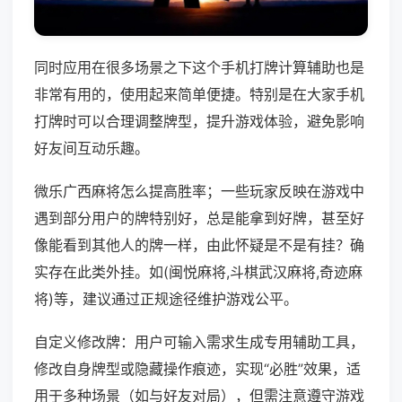
同时应用在很多场景之下这个手机打牌计算辅助也是
非常有用的，使用起来简单便捷。特别是在大家手机
打牌时可以合理调整牌型，提升游戏体验，避免影响
好友间互动乐趣。
微乐广西麻将怎么提高胜率；一些玩家反映在游戏中
遇到部分用户的牌特别好，总是能拿到好牌，甚至好
像能看到其他人的牌一样，由此怀疑是不是有挂？确
实存在此类外挂。如(闽悦麻将,斗棋武汉麻将,奇迹麻
将)等，建议通过正规途径维护游戏公平。
自定义修改牌：用户可输入需求生成专用辅助工具，
修改自身牌型或隐藏操作痕迹，实现“必胜”效果，适
用于多种场景（如与好友对局），但需注意遵守游戏