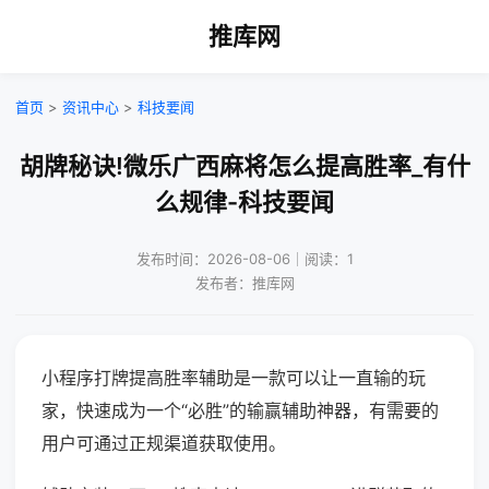
推库网
首页
>
资讯中心
>
科技要闻
胡牌秘诀!微乐广西麻将怎么提高胜率_有什
么规律-科技要闻
发布时间：2026-08-06｜阅读：1
发布者：推库网
小程序打牌提高胜率辅助是一款可以让一直输的玩
家，快速成为一个“必胜”的输赢辅助神器，有需要的
用户可通过正规渠道获取使用。