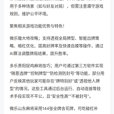
用于多种场景（如与好友对局），但需注意遵守游戏
规则，维护公平环境。
聚焦相关游戏功能优势与特色！
微乐锄大地攻略；支持透视全局牌型、智能出牌策
略、暗杠优化、提高好牌率及快速自摸等操作，通过
AI算法调整牌局结果，提升胜率。
多乐贵阳捉鸡麻将技巧；用户可通过第三方软件实现
“随意选牌”“控制牌型”“防检测防封号”等功能，部分用
户反映其他玩家可能存在“牌特别好”或“透视他人牌
型”的情况。这些工具通过后台运行、自动连接等技
术手段实现不平公，且“安全性高”“不被封号”。
微乐山东麻将采用144张全牌含花牌，可吃碰杠补