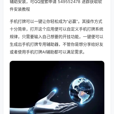
辅助安装，可QQ搜索申请 549552478 进群获取软
件安装教程
手机打牌可以一键让你轻松成为“必赢”。其操作方式
十分简单，打开这个应用便可以自定义手机打牌系统
规律，只需要输入自己想要的开挂功能，一键便可以
生成出手机打牌专用辅助器，不管你是想分享给好友
或者使用手机打牌AI辅助都可以满足需求。