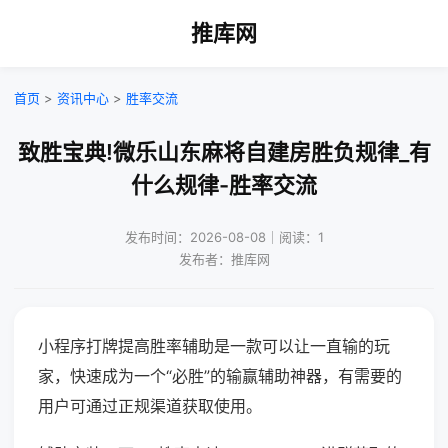
推库网
首页
>
资讯中心
>
胜率交流
致胜宝典!微乐山东麻将自建房胜负规律_有
什么规律-胜率交流
发布时间：2026-08-08｜阅读：1
发布者：推库网
小程序打牌提高胜率辅助是一款可以让一直输的玩
家，快速成为一个“必胜”的输赢辅助神器，有需要的
用户可通过正规渠道获取使用。