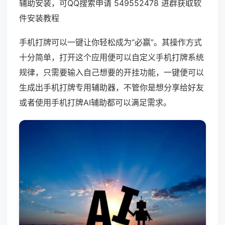
辅助安装，可QQ搜索申请 549552478 进群获取软
件安装教程
手机打牌可以一键让你轻松成为“必赢”。其操作方式
十分简单，打开这个应用便可以自定义手机打牌系统
规律，只需要输入自己想要的开挂功能，一键便可以
生成出手机打牌专用辅助器，不管你是想分享给好友
或者使用手机打牌AI辅助都可以满足需求。