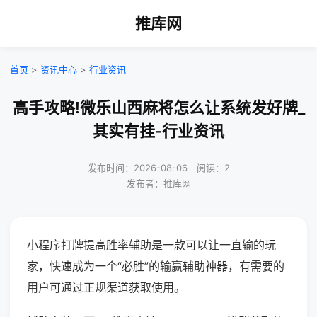
推库网
首页
>
资讯中心
>
行业资讯
高手攻略!微乐山西麻将怎么让系统发好牌_
其实有挂-行业资讯
发布时间：2026-08-06｜阅读：2
发布者：推库网
小程序打牌提高胜率辅助是一款可以让一直输的玩
家，快速成为一个“必胜”的输赢辅助神器，有需要的
用户可通过正规渠道获取使用。