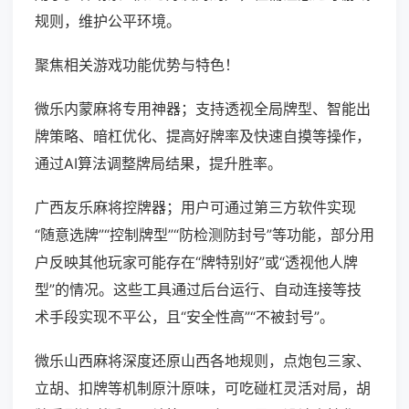
规则，维护公平环境。
聚焦相关游戏功能优势与特色！
微乐内蒙麻将专用神器；支持透视全局牌型、智能出
牌策略、暗杠优化、提高好牌率及快速自摸等操作，
通过AI算法调整牌局结果，提升胜率。
广西友乐麻将控牌器；用户可通过第三方软件实现
“随意选牌”“控制牌型”“防检测防封号”等功能，部分用
户反映其他玩家可能存在“牌特别好”或“透视他人牌
型”的情况。这些工具通过后台运行、自动连接等技
术手段实现不平公，且“安全性高”“不被封号”。
微乐山西麻将深度还原山西各地规则，点炮包三家、
立胡、扣牌等机制原汁原味，可吃碰杠灵活对局，胡