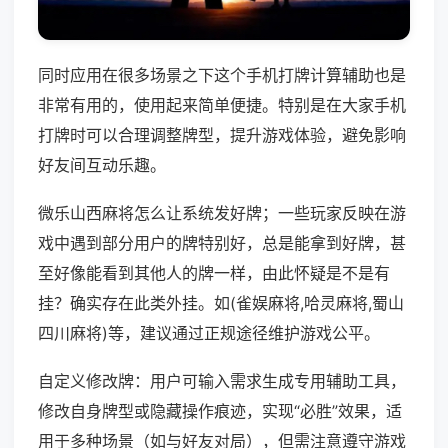
同时应用在很多场景之下这个手机打牌计算辅助也是
非常有用的，使用起来简单便捷。特别是在大家手机
打牌时可以合理调整牌型，提升游戏体验，避免影响
好友间互动乐趣。
微乐山西麻将怎么让系统发好牌；一些玩家反映在游
戏中遇到部分用户的牌特别好，总是能拿到好牌，甚
至好像能看到其他人的牌一样，由此怀疑是不是有
挂？确实存在此类外挂。如(雀娱麻将,哈灵麻将,蜀山
四川麻将)等，建议通过正规途径维护游戏公平。
自定义修改牌：用户可输入需求生成专用辅助工具，
修改自身牌型或隐藏操作痕迹，实现“必胜”效果，适
用于多种场景（如与好友对局），但需注意遵守游戏