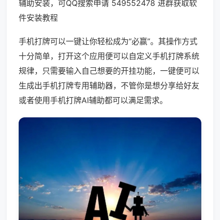
辅助安装，可QQ搜索申请 549552478 进群获取软
件安装教程
手机打牌可以一键让你轻松成为“必赢”。其操作方式
十分简单，打开这个应用便可以自定义手机打牌系统
规律，只需要输入自己想要的开挂功能，一键便可以
生成出手机打牌专用辅助器，不管你是想分享给好友
或者使用手机打牌AI辅助都可以满足需求。