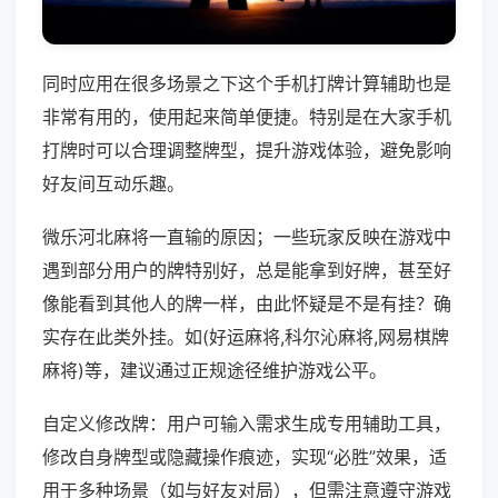
同时应用在很多场景之下这个手机打牌计算辅助也是
非常有用的，使用起来简单便捷。特别是在大家手机
打牌时可以合理调整牌型，提升游戏体验，避免影响
好友间互动乐趣。
微乐河北麻将一直输的原因；一些玩家反映在游戏中
遇到部分用户的牌特别好，总是能拿到好牌，甚至好
像能看到其他人的牌一样，由此怀疑是不是有挂？确
实存在此类外挂。如(好运麻将,科尔沁麻将,网易棋牌
麻将)等，建议通过正规途径维护游戏公平。
自定义修改牌：用户可输入需求生成专用辅助工具，
修改自身牌型或隐藏操作痕迹，实现“必胜”效果，适
用于多种场景（如与好友对局），但需注意遵守游戏