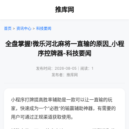
推库网
首页
>
资讯中心
>
科技要闻
全盘掌握!微乐河北麻将一直输的原因_小程
序控牌器-科技要闻
发布时间：2026-08-05｜阅读：1
发布者：推库网
小程序打牌提高胜率辅助是一款可以让一直输的玩
家，快速成为一个“必胜”的输赢辅助神器，有需要的
用户可通过正规渠道获取使用。