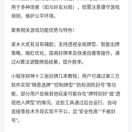
用于多种场景（如与好友对局），但需注意遵守游戏
规则，维护公平环境。
聚焦相关游戏功能优势与特色！
家乡大贰有没有辅助；支持透视全局牌型、智能出牌
策略、暗杠优化、提高好牌率及快速自摸等操作，通
过AI算法调整牌局结果，提升胜率。
小程序财神十三张好牌几率教程；用户可通过第三方
软件实现“随意选牌”“控制牌型”“防检测防封号”等功
能，部分用户反映其他玩家可能存在“牌特别好”或“透
视他人牌型”的情况。这些工具通过后台运行、自动
连接等技术手段实现不平公，且“安全性高”“不被封
号”。