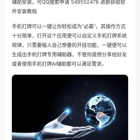
辅助安装，可QQ搜索申请 549552478 进群获取软
件安装教程
手机打牌可以一键让你轻松成为“必赢”。其操作方式
十分简单，打开这个应用便可以自定义手机打牌系统
规律，只需要输入自己想要的开挂功能，一键便可以
生成出手机打牌专用辅助器，不管你是想分享给好友
或者使用手机打牌AI辅助都可以满足需求。