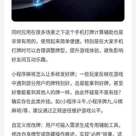
同时应用在很多场景之下这个手机打牌计算辅助也是
非常有用的，使用起来简单便捷。特别是在大家手机
打牌时可以合理调整牌型，提升游戏体验，避免影响
好友间互动乐趣。
小程序麻将怎么让系统发好牌；一些玩家反映在游戏
中遇到部分用户的牌特别好，总是能拿到好牌，甚至
好像能看到其他人的牌一样，由此怀疑是不是有挂？
确实存在此类外挂。如(小程序斗牛,小程序牌九,斗棋
麻将)等，建议通过正规途径维护游戏公平。
自定义修改牌：用户可输入需求生成专用辅助工具，
修改自身牌型或隐藏操作痕迹，实现“必胜”效果，适