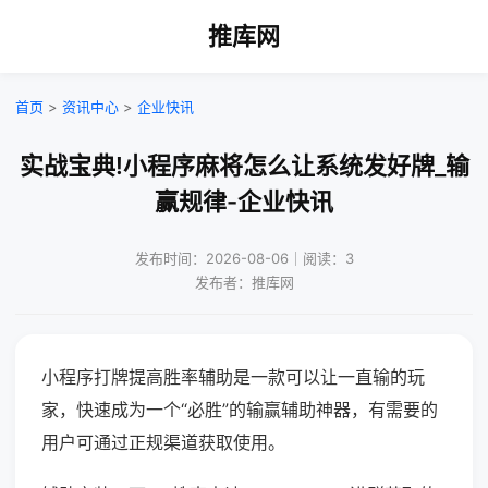
推库网
首页
>
资讯中心
>
企业快讯
实战宝典!小程序麻将怎么让系统发好牌_输
赢规律-企业快讯
发布时间：2026-08-06｜阅读：3
发布者：推库网
小程序打牌提高胜率辅助是一款可以让一直输的玩
家，快速成为一个“必胜”的输赢辅助神器，有需要的
用户可通过正规渠道获取使用。