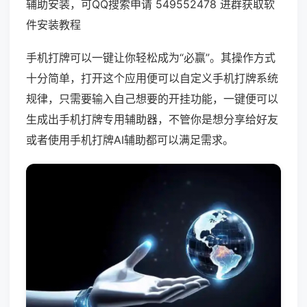
辅助安装，可QQ搜索申请 549552478 进群获取软
件安装教程
手机打牌可以一键让你轻松成为“必赢”。其操作方式
十分简单，打开这个应用便可以自定义手机打牌系统
规律，只需要输入自己想要的开挂功能，一键便可以
生成出手机打牌专用辅助器，不管你是想分享给好友
或者使用手机打牌AI辅助都可以满足需求。