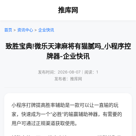
推库网
首页
>
资讯中心
>
企业快讯
致胜宝典!微乐天津麻将有猫腻吗_小程序控
牌器-企业快讯
发布时间：2026-08-07｜阅读：1
发布者：推库网
小程序打牌提高胜率辅助是一款可以让一直输的玩
家，快速成为一个“必胜”的输赢辅助神器，有需要的
用户可通过正规渠道获取使用。