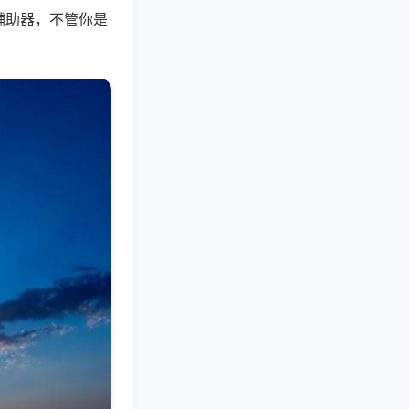
辅助器，不管你是