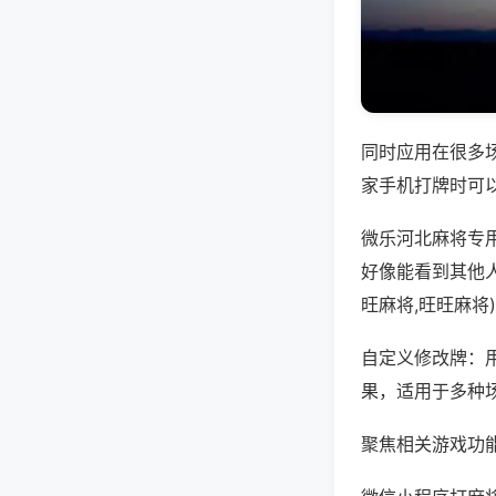
同时应用在很多
家手机打牌时可
微乐河北麻将专
好像能看到其他
旺麻将,旺旺麻将
自定义修改牌：
果，适用于多种
聚焦相关游戏功