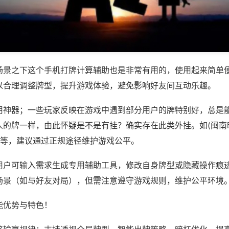
场景之下这个手机打牌计算辅助也是非常有用的，使用起来简单
以合理调整牌型，提升游戏体验，避免影响好友间互动乐趣。
用神器；一些玩家反映在游戏中遇到部分用户的牌特别好，总是
人的牌一样，由此怀疑是不是有挂？确实存在此类外挂。如(闽南
)等，建议通过正规途径维护游戏公平。
用户可输入需求生成专用辅助工具，修改自身牌型或隐藏操作痕迹
场景（如与好友对局），但需注意遵守游戏规则，维护公平环境
能优势与特色！