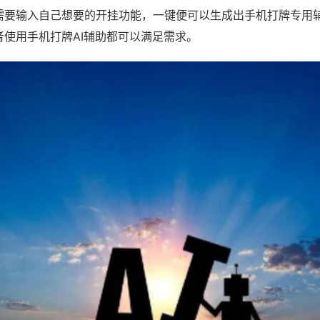
需要输入自己想要的开挂功能，一键便可以生成出手机打牌专用
者使用手机打牌AI辅助都可以满足需求。