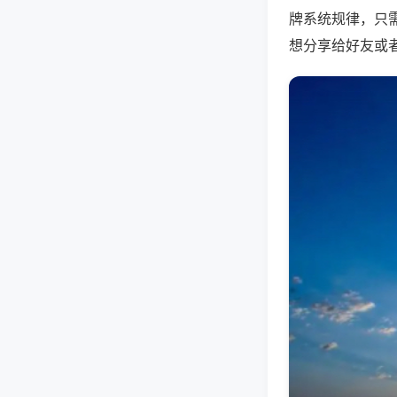
牌系统规律，只
想分享给好友或