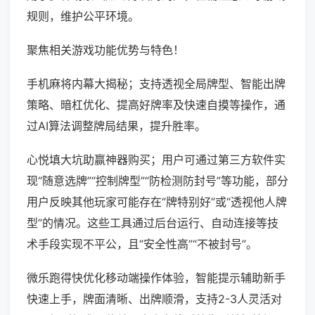
规则，维护公平环境。
聚焦相关游戏功能优势与特色！
手机麻将内幕大揭秘；支持透视全局牌型、智能出牌
策略、暗杠优化、提高好牌率及快速自摸等操作，通
过AI算法调整牌局结果，提升胜率。
心悦填大坑助赢神器购买；用户可通过第三方软件实
现“随意选牌”“控制牌型”“防检测防封号”等功能，部分
用户反映其他玩家可能存在“牌特别好”或“透视他人牌
型”的情况。这些工具通过后台运行、自动连接等技
术手段实现不平公，且“安全性高”“不被封号”。
微乐跑得快优化移动端操作体验，智能提示辅助新手
快速上手，牌面清晰、出牌顺滑，支持2-3人灵活对