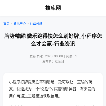
推库网
首页
>
资讯中心
>
行业资讯
牌势精解!微乐跑得快怎么刷好牌_小程序怎
么才会赢-行业资讯
发布时间：2026-08-08｜阅读：1
发布者：推库网
小程序打牌提高胜率辅助是一款可以让一直输的玩
家，快速成为一个“必胜”的输赢辅助神器，有需要的
用户可通过正规渠道获取使用。