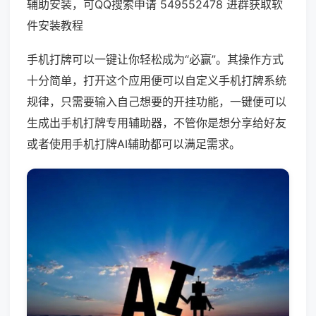
辅助安装，可QQ搜索申请 549552478 进群获取软
件安装教程
手机打牌可以一键让你轻松成为“必赢”。其操作方式
十分简单，打开这个应用便可以自定义手机打牌系统
规律，只需要输入自己想要的开挂功能，一键便可以
生成出手机打牌专用辅助器，不管你是想分享给好友
或者使用手机打牌AI辅助都可以满足需求。