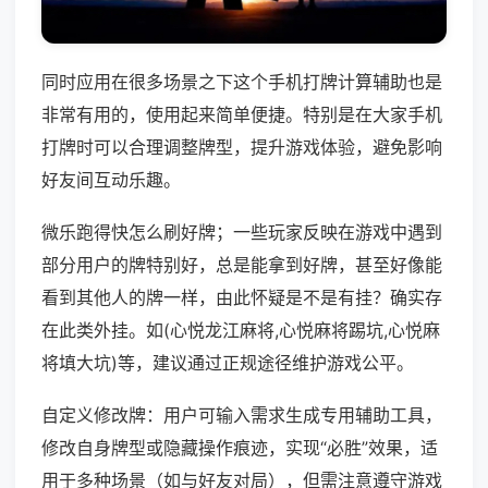
同时应用在很多场景之下这个手机打牌计算辅助也是
非常有用的，使用起来简单便捷。特别是在大家手机
打牌时可以合理调整牌型，提升游戏体验，避免影响
好友间互动乐趣。
微乐跑得快怎么刷好牌；一些玩家反映在游戏中遇到
部分用户的牌特别好，总是能拿到好牌，甚至好像能
看到其他人的牌一样，由此怀疑是不是有挂？确实存
在此类外挂。如(心悦龙江麻将,心悦麻将踢坑,心悦麻
将填大坑)等，建议通过正规途径维护游戏公平。
自定义修改牌：用户可输入需求生成专用辅助工具，
修改自身牌型或隐藏操作痕迹，实现“必胜”效果，适
用于多种场景（如与好友对局），但需注意遵守游戏