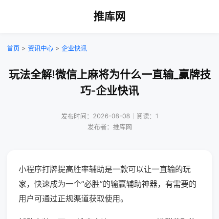
推库网
首页
>
资讯中心
>
企业快讯
玩法全解!微信上麻将为什么一直输_赢牌技
巧-企业快讯
发布时间：2026-08-08｜阅读：1
发布者：推库网
小程序打牌提高胜率辅助是一款可以让一直输的玩
家，快速成为一个“必胜”的输赢辅助神器，有需要的
用户可通过正规渠道获取使用。