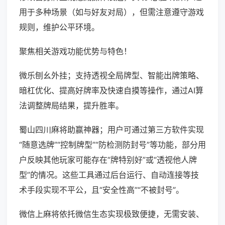
用于多种场景（如与好友对局），但需注意遵守游戏
规则，维护公平环境。
聚焦相关游戏功能优势与特色！
微乐刨幺外挂；支持透视全局牌型、智能出牌策略、
暗杠优化、提高好牌率及快速自摸等操作，通过AI算
法调整牌局结果，提升胜率。
蜀山四川麻将助赢神器；用户可通过第三方软件实现
“随意选牌”“控制牌型”“防检测防封号”等功能，部分用
户反映其他玩家可能存在“牌特别好”或“透视他人牌
型”的情况。这些工具通过后台运行、自动连接等技
术手段实现不平公，且“安全性高”“不被封号”。
微信上麻将依托微信生态实现极致便捷，无需安装、