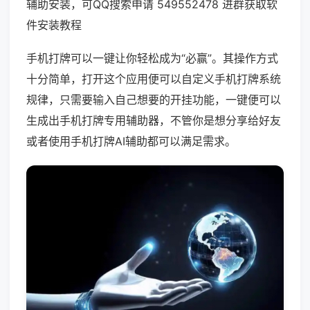
辅助安装，可QQ搜索申请 549552478 进群获取软
件安装教程
手机打牌可以一键让你轻松成为“必赢”。其操作方式
十分简单，打开这个应用便可以自定义手机打牌系统
规律，只需要输入自己想要的开挂功能，一键便可以
生成出手机打牌专用辅助器，不管你是想分享给好友
或者使用手机打牌AI辅助都可以满足需求。