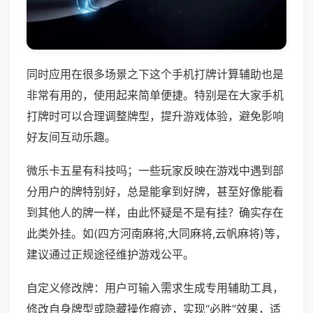
同时应用在很多场景之下这个手机打牌计算辅助也是
非常有用的，使用起来简单便捷。特别是在大家手机
打牌时可以合理调整牌型，提升游戏体验，避免影响
好友间互动乐趣。
微乐卡五星有科技吗；一些玩家反映在游戏中遇到部
分用户的牌特别好，总是能拿到好牌，甚至好像能看
到其他人的牌一样，由此怀疑是不是有挂？确实存在
此类外挂。如(四方河南麻将,大同麻将,云帆麻将)等，
建议通过正规途径维护游戏公平。
自定义修改牌：用户可输入需求生成专用辅助工具，
修改自身牌型或隐藏操作痕迹，实现“必胜”效果，适