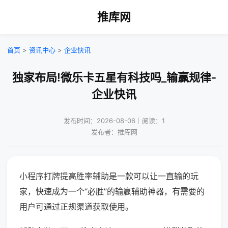
推库网
首页
>
资讯中心
>
企业快讯
独家布局!微乐卡五星有科技吗_输赢规律-
企业快讯
发布时间：2026-08-06｜阅读：1
发布者：推库网
小程序打牌提高胜率辅助是一款可以让一直输的玩
家，快速成为一个“必胜”的输赢辅助神器，有需要的
用户可通过正规渠道获取使用。