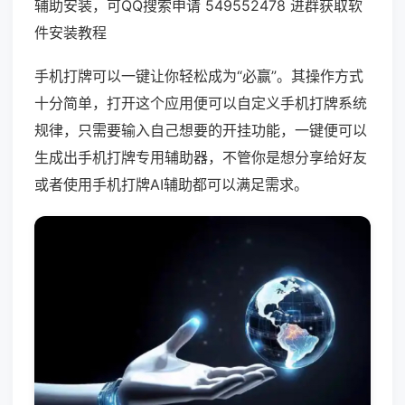
辅助安装，可QQ搜索申请 549552478 进群获取软
件安装教程
手机打牌可以一键让你轻松成为“必赢”。其操作方式
十分简单，打开这个应用便可以自定义手机打牌系统
规律，只需要输入自己想要的开挂功能，一键便可以
生成出手机打牌专用辅助器，不管你是想分享给好友
或者使用手机打牌AI辅助都可以满足需求。