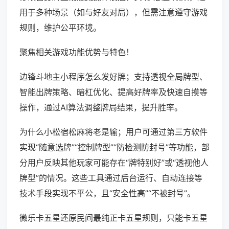
用于多种场景（如与好友对局），但需注意遵守游戏
规则，维护公平环境。
聚焦相关游戏功能优势与特色！
边锋斗地主小程序怎么发好牌；支持透视全局牌型、
智能出牌策略、暗杠优化、提高好牌率及快速自摸等
操作，通过AI算法调整牌局结果，提升胜率。
为什么小松宿松麻将老是输；用户可通过第三方软件
实现“随意选牌”“控制牌型”“防检测防封号”等功能，部
分用户反映其他玩家可能存在“牌特别好”或“透视他人
牌型”的情况。这些工具通过后台运行、自动连接等
技术手段实现不平公，且“安全性高”“不被封号”。
微乐卡五星还原民间最纯正卡五星规则，只能卡五星