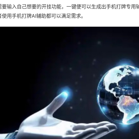
需要输入自己想要的开挂功能，一键便可以生成出手机打牌专用
者使用手机打牌AI辅助都可以满足需求。