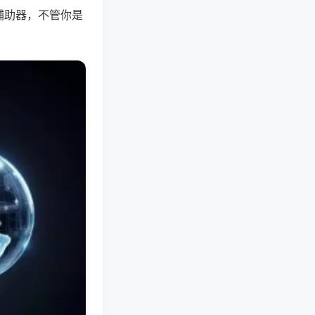
辅助器，不管你是