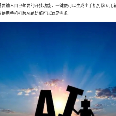
需要输入自己想要的开挂功能，一键便可以生成出手机打牌专用
者使用手机打牌AI辅助都可以满足需求。