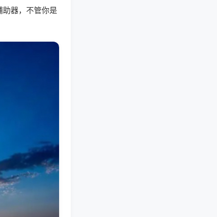
辅助器，不管你是