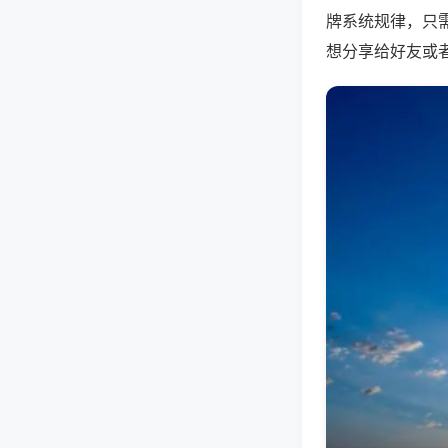
牌系统规律，只
想分享给好友或