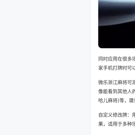
同时应用在很多
家手机打牌时可
微乐浙江麻将可
像能看到其他人的
哈儿麻将)等，
自定义修改牌：
果，适用于多种