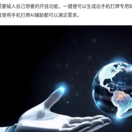
需要输入自己想要的开挂功能，一键便可以生成出手机打牌专用
者使用手机打牌AI辅助都可以满足需求。