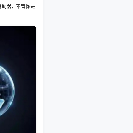
辅助器，不管你是