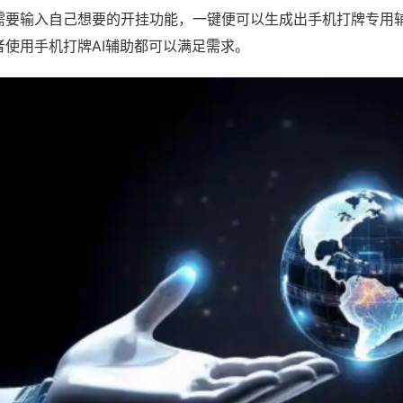
需要输入自己想要的开挂功能，一键便可以生成出手机打牌专用
者使用手机打牌AI辅助都可以满足需求。