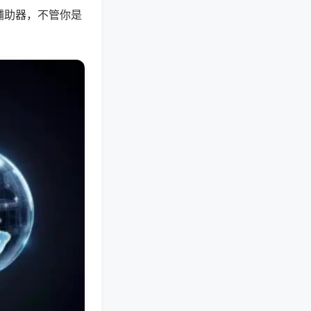
辅助器，不管你是