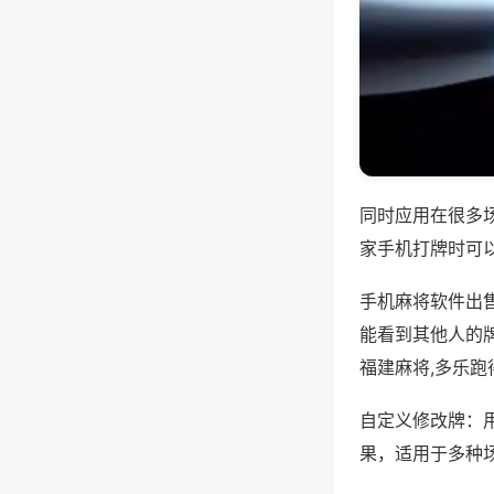
同时应用在很多
家手机打牌时可
手机麻将软件出
能看到其他人的
福建麻将,多乐跑
自定义修改牌：
果，适用于多种