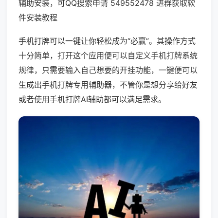
辅助安装，可QQ搜索申请 549552478 进群获取软
件安装教程
手机打牌可以一键让你轻松成为“必赢”。其操作方式
十分简单，打开这个应用便可以自定义手机打牌系统
规律，只需要输入自己想要的开挂功能，一键便可以
生成出手机打牌专用辅助器，不管你是想分享给好友
或者使用手机打牌AI辅助都可以满足需求。