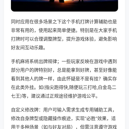
同时应用在很多场景之下这个手机打牌计算辅助也是
非常有用的，使用起来简单便捷。特别是在大家手机
打牌时可以合理调整牌型，提升游戏体验，避免影响
好友间互动乐趣。
手机麻将系统出牌规律；一些玩家反映在游戏中遇到
部分用户的牌特别好，总是能拿到好牌，甚至好像能
看到其他人的牌一样，由此怀疑是不是有挂？确实存
在此类外挂。如(指尖跑得快,随便玩三打哈,白金岛二
七王)等，建议通过正规途径维护游戏公平。
自定义修改牌：用户可输入需求生成专用辅助工具，
修改自身牌型或隐藏操作痕迹，实现“必胜”效果，适
用于多种场景（如与好友对局），但需注意遵守游戏