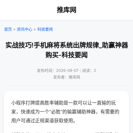
推库网
首页
>
资讯中心
>
科技要闻
实战技巧!手机麻将系统出牌规律_助赢神器
购买-科技要闻
发布时间：2026-08-07｜阅读：2
发布者：推库网
小程序打牌提高胜率辅助是一款可以让一直输的玩
家，快速成为一个“必胜”的输赢辅助神器，有需要的
用户可通过正规渠道获取使用。