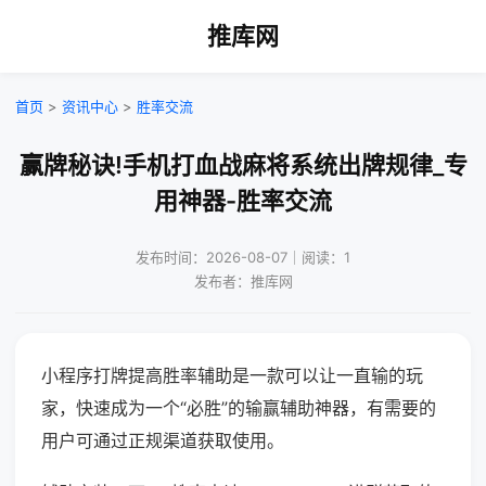
推库网
首页
>
资讯中心
>
胜率交流
赢牌秘诀!手机打血战麻将系统出牌规律_专
用神器-胜率交流
发布时间：2026-08-07｜阅读：1
发布者：推库网
小程序打牌提高胜率辅助是一款可以让一直输的玩
家，快速成为一个“必胜”的输赢辅助神器，有需要的
用户可通过正规渠道获取使用。