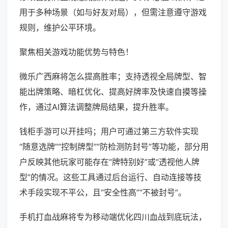
用于多种场景（如与好友对局），但需注意遵守游戏
规则，维护公平环境。
聚焦相关游戏功能优势与特色！
微乐广西麻将怎么提高胜率；支持透视全局牌型、智
能出牌策略、暗杠优化、提高好牌率及快速自摸等操
作，通过AI算法调整牌局结果，提升胜率。
钱柜手游可以开挂吗；用户可通过第三方软件实现
“随意选牌”“控制牌型”“防检测防封号”等功能，部分用
户反映其他玩家可能存在“牌特别好”或“透视他人牌
型”的情况。这些工具通过后台运行、自动连接等技
术手段实现不平公，且“安全性高”“不被封号”。
手机打血战麻将专为移动端优化四川血战到底玩法，