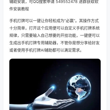
辅助安装，可QQ搜索申请 549552478 进群获取软
件安装教程
手机打牌可以一键让你轻松成为“必赢”。其操作方式
十分简单，打开这个应用便可以自定义手机打牌系统
规律，只需要输入自己想要的开挂功能，一键便可以
生成出手机打牌专用辅助器，不管你是想分享给好友
或者使用手机打牌AI辅助都可以满足需求。