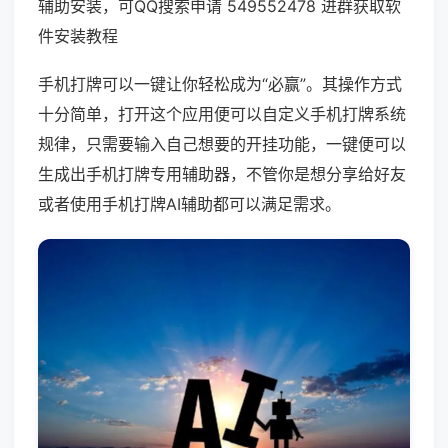
辅助安装，可QQ搜索申请 549552478 进群获取软
件安装教程
手机打牌可以一键让你轻松成为“必赢”。其操作方式
十分简单，打开这个应用便可以自定义手机打牌系统
规律，只需要输入自己想要的开挂功能，一键便可以
生成出手机打牌专用辅助器，不管你是想分享给好友
或者使用手机打牌AI辅助都可以满足需求。