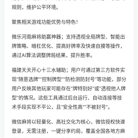
规则，维护公平环境。
聚焦相关游戏功能优势与特色！
微乐河南麻将助赢神器；支持透视全局牌型、智能出
牌策略、暗杠优化、提高好牌率及快速自摸等操作，
通过AI算法调整牌局结果，提升胜率。
福建天天开心十三水辅助；用户可通过第三方软件实
现“随意选牌”“控制牌型”“防检测防封号”等功能，部分
用户反映其他玩家可能存在“牌特别好”或“透视他人牌
型”的情况。这些工具通过后台运行、自动连接等技
术手段实现不平公，且“安全性高”“不被封号”。
微信麻将以轻量化、高社交化为核心，微信授权快速
登录，无需注册，一键分享约局，覆盖全国各地方麻