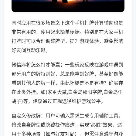
同时应用在很多场景之下这个手机打牌计算辅助也是
非常有用的，使用起来简单便捷。特别是在大家手机
打牌时可以合理调整牌型，提升游戏体验，避免影响
好友间互动乐趣。
微信麻将怎么打才能赢；一些玩家反映在游戏中遇到
部分用户的牌特别好，总是能拿到好牌，甚至好像能
看到其他人的牌一样，由此怀疑是不是有挂？确实存
在此类外挂。如(家乡大贰,白金岛邵阳字牌,白金岛歪
胡子)等，建议通过正规途径维护游戏公平。
自定义修改牌：用户可输入需求生成专用辅助工具，
修改自身牌型或隐藏操作痕迹，实现“必胜”效果，适
用于多种场景（如与好友对局），但需注意遵守游戏