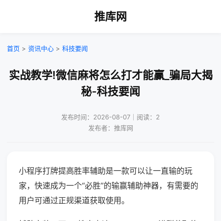
推库网
首页
>
资讯中心
>
科技要闻
实战教学!微信麻将怎么打才能赢_骗局大揭
秘-科技要闻
发布时间：2026-08-07｜阅读：2
发布者：推库网
小程序打牌提高胜率辅助是一款可以让一直输的玩
家，快速成为一个“必胜”的输赢辅助神器，有需要的
用户可通过正规渠道获取使用。