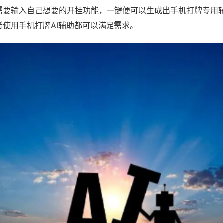
需要输入自己想要的开挂功能，一键便可以生成出手机打牌专用
者使用手机打牌AI辅助都可以满足需求。