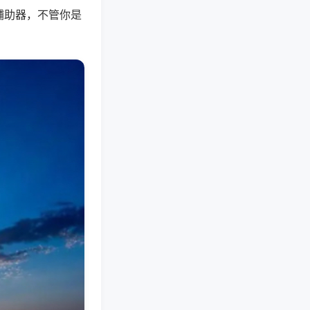
辅助器，不管你是