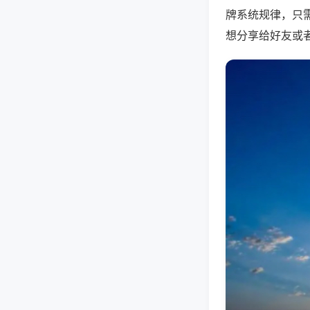
牌系统规律，只
想分享给好友或