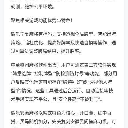
规则，维护公平环境。
聚焦相关游戏功能优势与特色！
微乐宁夏麻将有挂吗；支持透视全局牌型、智能出牌
策略、暗杠优化、提高好牌率及快速自摸等操作，通
过AI算法调整牌局结果，提升胜率。
中至赣州麻将软件出售；用户可通过第三方软件实现
“随意选牌”“控制牌型”“防检测防封号”等功能，部分用
户反映其他玩家可能存在“牌特别好”或“透视他人牌
型”的情况。这些工具通过后台运行、自动连接等技
术手段实现不平公，且“安全性高”“不被封号”。
微乐安徽麻将以皖式特色为核心，开口翻、红中百
搭、买马随机加分，完美复刻安徽民间搓麻习惯。可