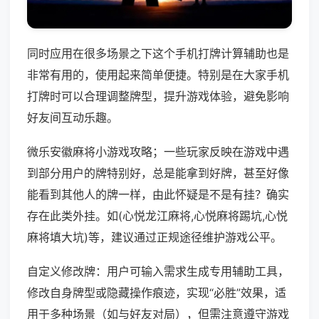
同时应用在很多场景之下这个手机打牌计算辅助也是
非常有用的，使用起来简单便捷。特别是在大家手机
打牌时可以合理调整牌型，提升游戏体验，避免影响
好友间互动乐趣。
微乐安徽麻将小游戏攻略；一些玩家反映在游戏中遇
到部分用户的牌特别好，总是能拿到好牌，甚至好像
能看到其他人的牌一样，由此怀疑是不是有挂？确实
存在此类外挂。如(心悦龙江麻将,心悦麻将踢坑,心悦
麻将填大坑)等，建议通过正规途径维护游戏公平。
自定义修改牌：用户可输入需求生成专用辅助工具，
修改自身牌型或隐藏操作痕迹，实现“必胜”效果，适
用于多种场景（如与好友对局），但需注意遵守游戏