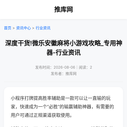
推库网
首页
>
资讯中心
>
行业资讯
深度干货!微乐安徽麻将小游戏攻略_专用神
器-行业资讯
发布时间：2026-08-06｜阅读：2
发布者：推库网
小程序打牌提高胜率辅助是一款可以让一直输的玩
家，快速成为一个“必胜”的输赢辅助神器，有需要的
用户可通过正规渠道获取使用。