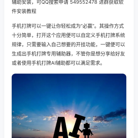
辅助安装，可QQ搜索申请 549552478 进群获取软
件安装教程
手机打牌可以一键让你轻松成为“必赢”。其操作方式
十分简单，打开这个应用便可以自定义手机打牌系统
规律，只需要输入自己想要的开挂功能，一键便可以
生成出手机打牌专用辅助器，不管你是想分享给好友
或者使用手机打牌AI辅助都可以满足需求。