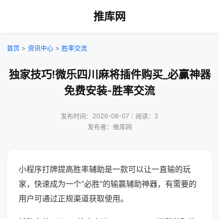
推库网
首页
>
资讯中心
>
胜率交流
独家技巧!微乐四川麻将插件购买_必赢神器
免费安装-胜率交流
发布时间：2026-08-07｜阅读：2
发布者：推库网
小程序打牌提高胜率辅助是一款可以让一直输的玩
家，快速成为一个“必胜”的输赢辅助神器，有需要的
用户可通过正规渠道获取使用。