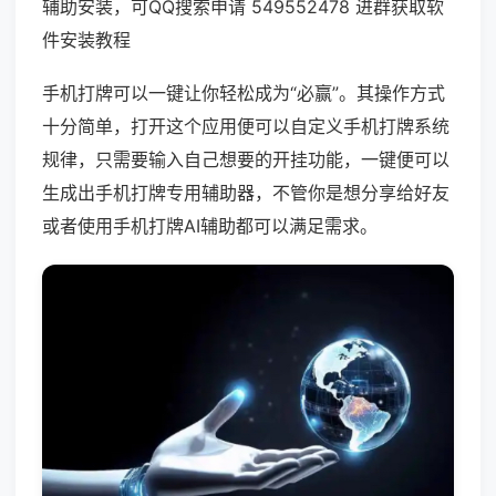
辅助安装，可QQ搜索申请 549552478 进群获取软
件安装教程
手机打牌可以一键让你轻松成为“必赢”。其操作方式
十分简单，打开这个应用便可以自定义手机打牌系统
规律，只需要输入自己想要的开挂功能，一键便可以
生成出手机打牌专用辅助器，不管你是想分享给好友
或者使用手机打牌AI辅助都可以满足需求。