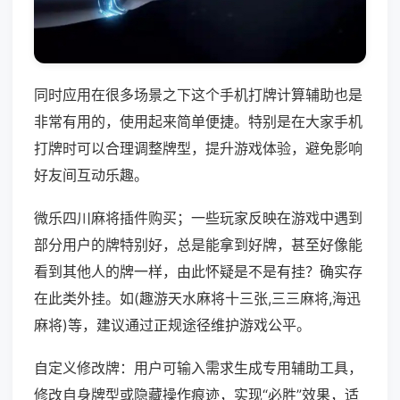
同时应用在很多场景之下这个手机打牌计算辅助也是
非常有用的，使用起来简单便捷。特别是在大家手机
打牌时可以合理调整牌型，提升游戏体验，避免影响
好友间互动乐趣。
微乐四川麻将插件购买；一些玩家反映在游戏中遇到
部分用户的牌特别好，总是能拿到好牌，甚至好像能
看到其他人的牌一样，由此怀疑是不是有挂？确实存
在此类外挂。如(趣游天水麻将十三张,三三麻将,海迅
麻将)等，建议通过正规途径维护游戏公平。
自定义修改牌：用户可输入需求生成专用辅助工具，
修改自身牌型或隐藏操作痕迹，实现“必胜”效果，适