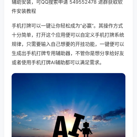
辅助安装，可QQ搜索申请 549552478 进群获取软
件安装教程
手机打牌可以一键让你轻松成为“必赢”。其操作方式
十分简单，打开这个应用便可以自定义手机打牌系统
规律，只需要输入自己想要的开挂功能，一键便可以
生成出手机打牌专用辅助器，不管你是想分享给好友
或者使用手机打牌AI辅助都可以满足需求。