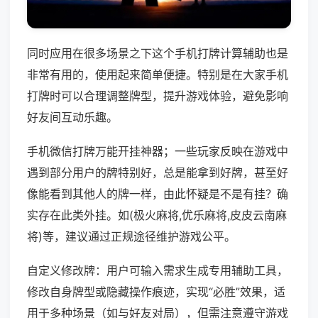
同时应用在很多场景之下这个手机打牌计算辅助也是
非常有用的，使用起来简单便捷。特别是在大家手机
打牌时可以合理调整牌型，提升游戏体验，避免影响
好友间互动乐趣。
手机微信打牌万能开挂神器；一些玩家反映在游戏中
遇到部分用户的牌特别好，总是能拿到好牌，甚至好
像能看到其他人的牌一样，由此怀疑是不是有挂？确
实存在此类外挂。如(极火麻将,优乐麻将,皮皮云南麻
将)等，建议通过正规途径维护游戏公平。
自定义修改牌：用户可输入需求生成专用辅助工具，
修改自身牌型或隐藏操作痕迹，实现“必胜”效果，适
用于多种场景（如与好友对局），但需注意遵守游戏