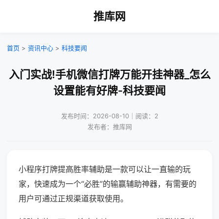
推库网
首页
>
资讯中心
>
科技要闻
入门实战!手机微信打牌万能开挂神器_怎么
设置能有好牌-科技要闻
发布时间：2026-08-10｜阅读：2
发布者：推库网
小程序打牌提高胜率辅助是一款可以让一直输的玩
家，快速成为一个“必胜”的输赢辅助神器，有需要的
用户可通过正规渠道获取使用。