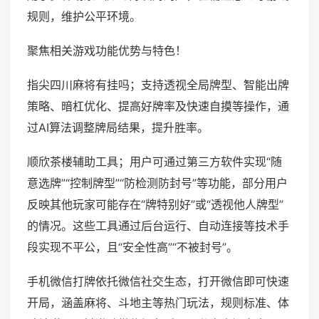
规则，维护公平环境。
聚焦相关游戏功能优势与特色！
指尖四川麻将有挂吗；支持透视全局牌型、智能出牌
策略、暗杠优化、提高好牌率及快速自摸等操作，通
过AI算法调整牌局结果，提升胜率。
顺欣茶楼辅助工具；用户可通过第三方软件实现“随
意选牌”“控制牌型”“防检测防封号”等功能，部分用户
反映其他玩家可能存在“牌特别好”或“透视他人牌型”
的情况。这些工具通过后台运行、自动连接等技术手
段实现不平公，且“安全性高”“不被封号”。
手机微信打牌依托微信社交生态，打开微信即可快速
开局，涵盖麻将、斗地主等热门玩法，规则标准、体