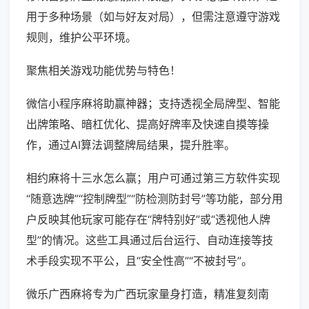
用于多种场景（如与好友对局），但需注意遵守游戏
规则，维护公平环境。
聚焦相关游戏功能优势与特色！
微信小程序麻将助赢神器；支持透视全局牌型、智能
出牌策略、暗杠优化、提高好牌率及快速自摸等操
作，通过AI算法调整牌局结果，提升胜率。
相约麻将十三水怎么赢；用户可通过第三方软件实现
“随意选牌”“控制牌型”“防检测防封号”等功能，部分用
户反映其他玩家可能存在“牌特别好”或“透视他人牌
型”的情况。这些工具通过后台运行、自动连接等技
术手段实现不平公，且“安全性高”“不被封号”。
微乐广西麻将专为广西玩家量身打造，精准复刻南