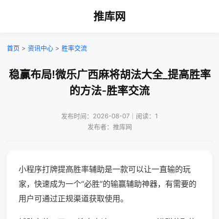
推库网
首页
>
资讯中心
>
胜率交流
稳赢布局!微乐广西麻将胡法大全_提高胜率
的方法-胜率交流
发布时间：2026-08-07｜阅读：1
发布者：推库网
小程序打牌提高胜率辅助是一款可以让一直输的玩
家，快速成为一个“必胜”的输赢辅助神器，有需要的
用户可通过正规渠道获取使用。