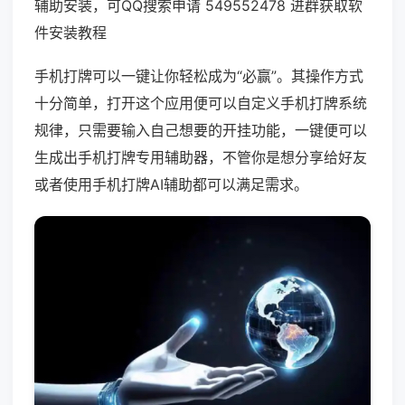
辅助安装，可QQ搜索申请 549552478 进群获取软
件安装教程
手机打牌可以一键让你轻松成为“必赢”。其操作方式
十分简单，打开这个应用便可以自定义手机打牌系统
规律，只需要输入自己想要的开挂功能，一键便可以
生成出手机打牌专用辅助器，不管你是想分享给好友
或者使用手机打牌AI辅助都可以满足需求。