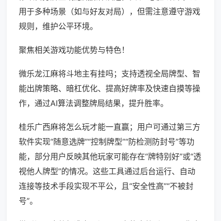
用于多种场景（如与好友对局），但需注意遵守游戏
规则，维护公平环境。
聚焦相关游戏功能优势与特色！
微乐龙江麻将斗地主有挂吗；支持透视全局牌型、智
能出牌策略、暗杠优化、提高好牌率及快速自摸等操
作，通过AI算法调整牌局结果，提升胜率。
桂乐广西麻将怎么玩才能一直赢；用户可通过第三方
软件实现“随意选牌”“控制牌型”“防检测防封号”等功
能，部分用户反映其他玩家可能存在“牌特别好”或“透
视他人牌型”的情况。这些工具通过后台运行、自动
连接等技术手段实现不平公，且“安全性高”“不被封
号”。