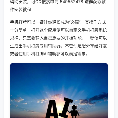
辅助安装，可QQ搜索申请 549552478 进群获取软
件安装教程
手机打牌可以一键让你轻松成为“必赢”。其操作方式
十分简单，打开这个应用便可以自定义手机打牌系统
规律，只需要输入自己想要的开挂功能，一键便可以
生成出手机打牌专用辅助器，不管你是想分享给好友
或者使用手机打牌AI辅助都可以满足需求。