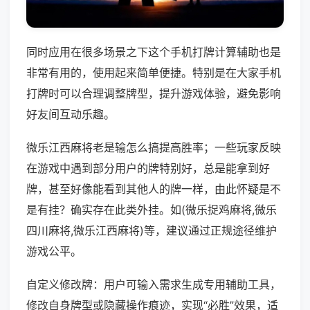
同时应用在很多场景之下这个手机打牌计算辅助也是
非常有用的，使用起来简单便捷。特别是在大家手机
打牌时可以合理调整牌型，提升游戏体验，避免影响
好友间互动乐趣。
微乐江西麻将老是输怎么搞提高胜率；一些玩家反映
在游戏中遇到部分用户的牌特别好，总是能拿到好
牌，甚至好像能看到其他人的牌一样，由此怀疑是不
是有挂？确实存在此类外挂。如(微乐捉鸡麻将,微乐
四川麻将,微乐江西麻将)等，建议通过正规途径维护
游戏公平。
自定义修改牌：用户可输入需求生成专用辅助工具，
修改自身牌型或隐藏操作痕迹，实现“必胜”效果，适