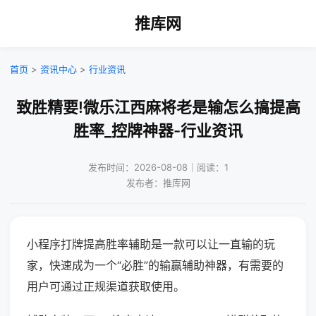
推库网
首页
>
资讯中心
>
行业资讯
致胜精要!微乐江西麻将老是输怎么搞提高
胜率_控牌神器-行业资讯
发布时间：2026-08-08｜阅读：1
发布者：推库网
小程序打牌提高胜率辅助是一款可以让一直输的玩
家，快速成为一个“必胜”的输赢辅助神器，有需要的
用户可通过正规渠道获取使用。