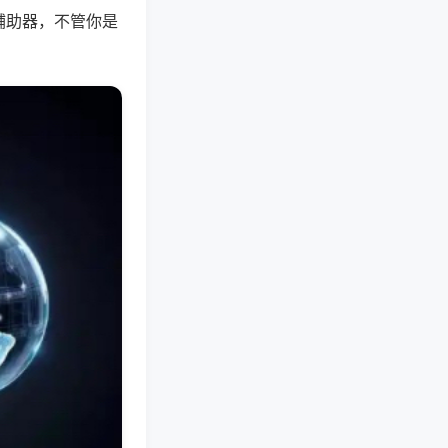
辅助器，不管你是