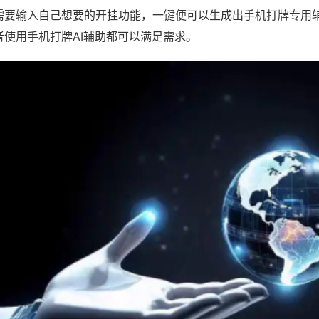
需要输入自己想要的开挂功能，一键便可以生成出手机打牌专用
者使用手机打牌AI辅助都可以满足需求。