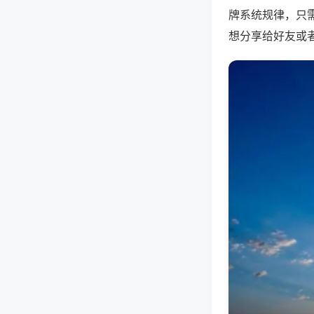
牌系统规律，只
想分享给好友或