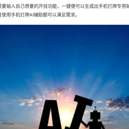
需要输入自己想要的开挂功能，一键便可以生成出手机打牌专用
者使用手机打牌AI辅助都可以满足需求。