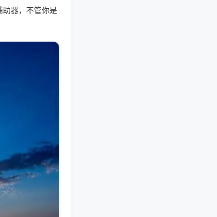
辅助器，不管你是