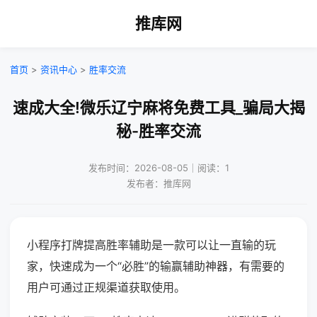
推库网
首页
>
资讯中心
>
胜率交流
速成大全!微乐辽宁麻将免费工具_骗局大揭
秘-胜率交流
发布时间：2026-08-05｜阅读：1
发布者：推库网
小程序打牌提高胜率辅助是一款可以让一直输的玩
家，快速成为一个“必胜”的输赢辅助神器，有需要的
用户可通过正规渠道获取使用。