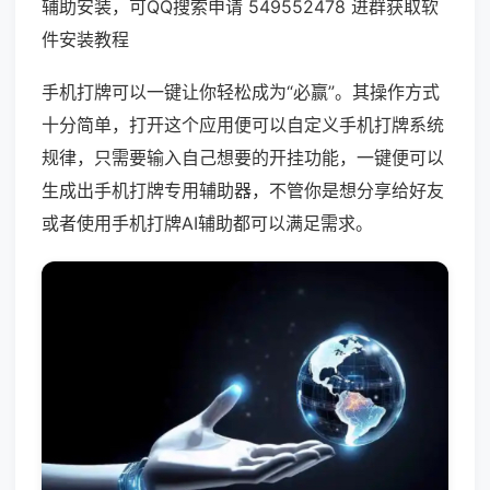
辅助安装，可QQ搜索申请 549552478 进群获取软
件安装教程
手机打牌可以一键让你轻松成为“必赢”。其操作方式
十分简单，打开这个应用便可以自定义手机打牌系统
规律，只需要输入自己想要的开挂功能，一键便可以
生成出手机打牌专用辅助器，不管你是想分享给好友
或者使用手机打牌AI辅助都可以满足需求。