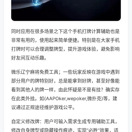
同时应用在很多场景之下这个手机打牌计算辅助也是
非常有用的，使用起来简单便捷。特别是在大家手机
打牌时可以合理调整牌型，提升游戏体验，避免影响
好友间互动乐趣。
微乐辽宁麻将免费工具；一些玩家反映在游戏中遇到
部分用户的牌特别好，总是能拿到好牌，甚至好像能
看到其他人的牌一样，由此怀疑是不是有挂？确实存
在此类外挂。如(AAPOker,wepoker,微扑克)等，建
议通过正规途径维护游戏公平。
自定义修改牌：用户可输入需求生成专用辅助工具，
修改自身牌型或隐藏操作痕迹，实现“必胜”效果，适