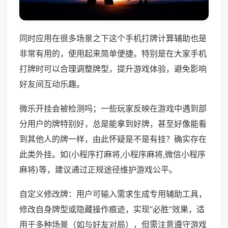
同时应用在很多场景之下这个手机打牌计算辅助也是
非常有用的，使用起来简单便捷。特别是在大家手机
打牌时可以合理调整牌型，提升游戏体验，避免影响
好友间互动乐趣。
微乐开挂会被检测吗；一些玩家反映在游戏中遇到部
分用户的牌特别好，总是能拿到好牌，甚至好像能看
到其他人的牌一样，由此怀疑是不是有挂？确实存在
此类外挂。如(小程序打麻将,小程序麻将,微信小程序
麻将)等，建议通过正规途径维护游戏公平。
自定义修改牌：用户可输入需求生成专用辅助工具，
修改自身牌型或隐藏操作痕迹，实现“必胜”效果，适
用于多种场景（如与好友对局），但需注意遵守游戏