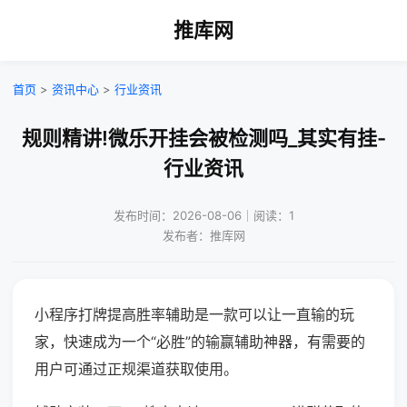
推库网
首页
>
资讯中心
>
行业资讯
规则精讲!微乐开挂会被检测吗_其实有挂-
行业资讯
发布时间：2026-08-06｜阅读：1
发布者：推库网
小程序打牌提高胜率辅助是一款可以让一直输的玩
家，快速成为一个“必胜”的输赢辅助神器，有需要的
用户可通过正规渠道获取使用。