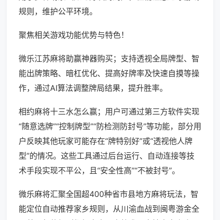
规则，维护公平环境。
聚焦相关游戏功能优势与特色！
微乐江苏麻将助赢神器购买；支持透视全局牌型、智
能出牌策略、暗杠优化、提高好牌率及快速自摸等操
作，通过AI算法调整牌局结果，提升胜率。
相约麻将十三水怎么赢；用户可通过第三方软件实现
“随意选牌”“控制牌型”“防检测防封号”等功能，部分用
户反映其他玩家可能存在“牌特别好”或“透视他人牌
型”的情况。这些工具通过后台运行、自动连接等技
术手段实现不平公，且“安全性高”“不被封号”。
微乐麻将汇聚全国超400种省市县地方麻将玩法，智
能定位自动推荐家乡规则，从川渝血战到闽粤游金全