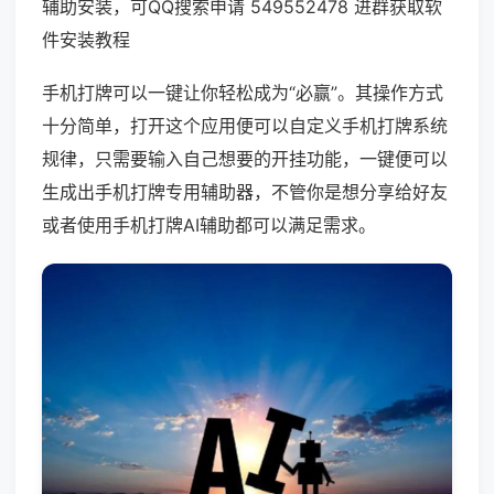
辅助安装，可QQ搜索申请 549552478 进群获取软
件安装教程
手机打牌可以一键让你轻松成为“必赢”。其操作方式
十分简单，打开这个应用便可以自定义手机打牌系统
规律，只需要输入自己想要的开挂功能，一键便可以
生成出手机打牌专用辅助器，不管你是想分享给好友
或者使用手机打牌AI辅助都可以满足需求。