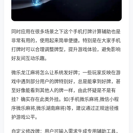
同时应用在很多场景之下这个手机打牌计算辅助也是
非常有用的，使用起来简单便捷。特别是在大家手机
打牌时可以合理调整牌型，提升游戏体验，避免影响
好友间互动乐趣。
微乐龙江麻将怎么让系统发好牌；一些玩家反映在游
戏中遇到部分用户的牌特别好，总是能拿到好牌，甚
至好像能看到其他人的牌一样，由此怀疑是不是有
挂？确实存在此类外挂。如(手机微乐麻将,微信小程
序微乐麻将,微乐湖南麻将)等，建议通过正规途径维
护游戏公平。
自定义修改牌：用户可输入需求生成专用辅助工具，