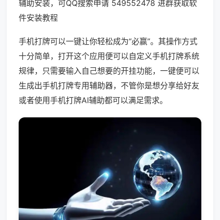
辅助安装，可QQ搜索申请 549552478 进群获取软
件安装教程
手机打牌可以一键让你轻松成为“必赢”。其操作方式
十分简单，打开这个应用便可以自定义手机打牌系统
规律，只需要输入自己想要的开挂功能，一键便可以
生成出手机打牌专用辅助器，不管你是想分享给好友
或者使用手机打牌AI辅助都可以满足需求。