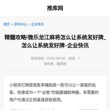
推库网
首页
>
资讯中心
>
企业快讯
精髓攻略!微乐龙江麻将怎么让系统发好牌_
怎么让系统发好牌-企业快讯
发布时间：2026-08-05｜阅读：1
发布者：推库网
小程序打牌提高胜率辅助是一款可以让一直输的玩
家，快速成为一个“必胜”的输赢辅助神器，有需要的
用户可通过正规渠道获取使用。