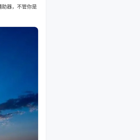
辅助器，不管你是