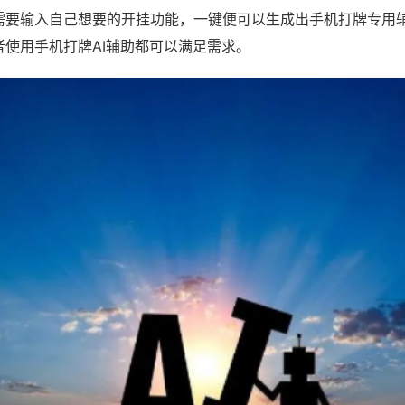
需要输入自己想要的开挂功能，一键便可以生成出手机打牌专用
者使用手机打牌AI辅助都可以满足需求。