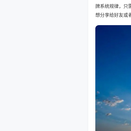
牌系统规律，只
想分享给好友或