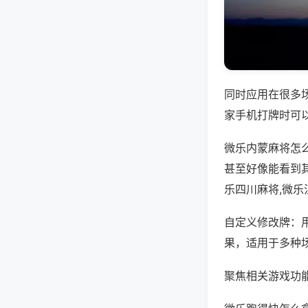
同时应用在很多
家手机打牌时可
微乐内蒙麻将怎
甚至好像能看到
乐四川麻将,微
自定义修改牌：
果，适用于多种
聚焦相关游戏功