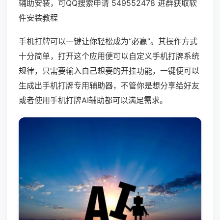
辅助安装，可QQ搜索申请 549552478 进群获取软
件安装教程
手机打牌可以一键让你轻松成为“必赢”。其操作方式
十分简单，打开这个应用便可以自定义手机打牌系统
规律，只需要输入自己想要的开挂功能，一键便可以
生成出手机打牌专用辅助器，不管你是想分享给好友
或者使用手机打牌AI辅助都可以满足需求。