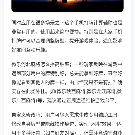
同时应用在很多场景之下这个手机打牌计算辅助也是
非常有用的，使用起来简单便捷。特别是在大家手机
打牌时可以合理调整牌型，提升游戏体验，避免影响
好友间互动乐趣。
微乐河北麻将怎么提高胜率；一些玩家反映在游戏中
遇到部分用户的牌特别好，总是能拿到好牌，甚至好
像能看到其他人的牌一样，由此怀疑是不是有挂？确
实存在此类外挂。如(微乐陕西麻将,微乐龙江麻将,微
乐广西麻将)等，建议通过正规途径维护游戏公平。
自定义修改牌：用户可输入需求生成专用辅助工具，
修改自身牌型或隐藏操作痕迹，实现“必胜”效果，适
用于多种场景（如与好友对局），但需注意遵守游戏