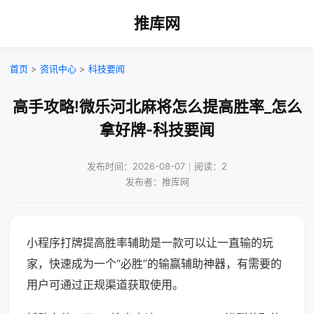
推库网
首页
>
资讯中心
>
科技要闻
高手攻略!微乐河北麻将怎么提高胜率_怎么
拿好牌-科技要闻
发布时间：2026-08-07｜阅读：2
发布者：推库网
小程序打牌提高胜率辅助是一款可以让一直输的玩
家，快速成为一个“必胜”的输赢辅助神器，有需要的
用户可通过正规渠道获取使用。