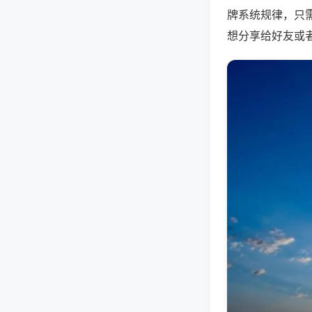
牌系统规律，只
想分享给好友或