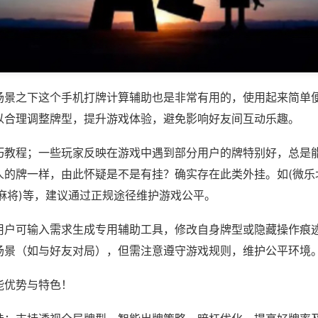
场景之下这个手机打牌计算辅助也是非常有用的，使用起来简单
以合理调整牌型，提升游戏体验，避免影响好友间互动乐趣。
巧教程；一些玩家反映在游戏中遇到部分用户的牌特别好，总是
人的牌一样，由此怀疑是不是有挂？确实存在此类外挂。如(微乐
麻将)等，建议通过正规途径维护游戏公平。
用户可输入需求生成专用辅助工具，修改自身牌型或隐藏操作痕迹
场景（如与好友对局），但需注意遵守游戏规则，维护公平环境
能优势与特色！