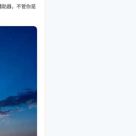
辅助器，不管你是