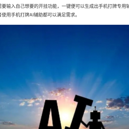
需要输入自己想要的开挂功能，一键便可以生成出手机打牌专用
者使用手机打牌AI辅助都可以满足需求。