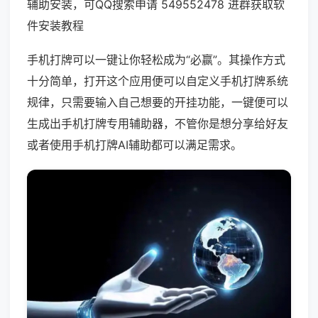
辅助安装，可QQ搜索申请 549552478 进群获取软
件安装教程
手机打牌可以一键让你轻松成为“必赢”。其操作方式
十分简单，打开这个应用便可以自定义手机打牌系统
规律，只需要输入自己想要的开挂功能，一键便可以
生成出手机打牌专用辅助器，不管你是想分享给好友
或者使用手机打牌AI辅助都可以满足需求。