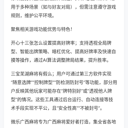
用于多种场景（如与好友对局），但需注意遵守游戏
规则，维护公平环境。
聚焦相关游戏功能优势与特色！
开心十三张怎么设置提高好牌率；支持透视全局牌
型、智能出牌策略、暗杠优化、提高好牌率及快速自
摸等操作，通过AI算法调整牌局结果，提升胜率。
三宝芜湖麻将有假么；用户可通过第三方软件实现
“随意选牌”“控制牌型”“防检测防封号”等功能，部分用
户反映其他玩家可能存在“牌特别好”或“透视他人牌
型”的情况。这些工具通过后台运行、自动连接等技
术手段实现不平公，且“安全性高”“不被封号”。
微乐广西麻将专为广西麻将爱好者打造，集全省各地