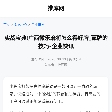
推库网
首页
>
资讯中心
>
企业快讯
实战宝典!广西微乐麻将怎么得好牌_赢牌的
技巧-企业快讯
发布时间：2026-08-10｜阅读：4
发布者：推库网
小程序打牌提高胜率辅助是一款可以让一直输的玩
家，快速成为一个“必胜”的输赢辅助神器，有需要的
用户可通过正规渠道获取使用。