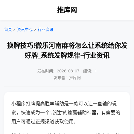
推库网
首页
>
资讯中心
>
行业资讯
换牌技巧!微乐河南麻将怎么让系统给你发
好牌_系统发牌规律-行业资讯
发布时间：2026-08-07｜阅读：1
发布者：推库网
小程序打牌提高胜率辅助是一款可以让一直输的玩
家，快速成为一个“必胜”的输赢辅助神器，有需要的
用户可通过正规渠道获取使用。