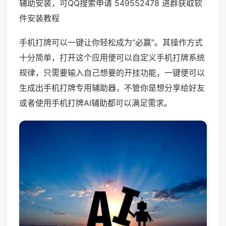
辅助安装，可QQ搜索申请 549552478 进群获取软
件安装教程
手机打牌可以一键让你轻松成为“必赢”。其操作方式
十分简单，打开这个应用便可以自定义手机打牌系统
规律，只需要输入自己想要的开挂功能，一键便可以
生成出手机打牌专用辅助器，不管你是想分享给好友
或者使用手机打牌AI辅助都可以满足需求。