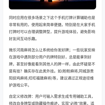
同时应用在很多场景之下这个手机打牌计算辅助也是
非常有用的，使用起来简单便捷。特别是在大家手机
打牌时可以合理调整牌型，提升游戏体验，避免影响
好友间互动乐趣。
微乐河南麻将怎么让系统给你发好牌；一些玩家反映
在游戏中遇到部分用户的牌特别好，总是能拿到好
牌，甚至好像能看到其他人的牌一样，由此怀疑是不
是有挂？确实存在此类外挂。如(盼盼麻将,同城游贵
阳捉鸡麻将,旺旺福建麻将)等，建议通过正规途径维
护游戏公平。
自定义修改牌：用户可输入需求生成专用辅助工具，
修改自身牌型或隐藏操作痕迹，实现“必胜”效果，适