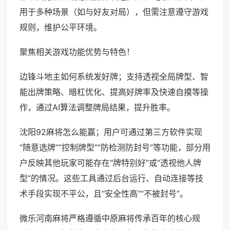
用于多种场景（如与好友对局），但需注意遵守游戏
规则，维护公平环境。
聚焦相关游戏功能优势与特色！
边锋斗地主如何系统发好牌；支持透视全局牌型、智
能出牌策略、暗杠优化、提高好牌率及快速自摸等操
作，通过AI算法调整牌局结果，提升胜率。
沈阳92麻将怎么能赢；用户可通过第三方软件实现
“随意选牌”“控制牌型”“防检测防封号”等功能，部分用
户反映其他玩家可能存在“牌特别好”或“透视他人牌
型”的情况。这些工具通过后台运行、自动连接等技
术手段实现不平公，且“安全性高”“不被封号”。
微乐河南麻将严格遵循中原麻将传承百年的核心规