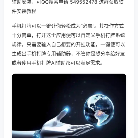
辅助安装，可QQ搜索申请 549552478 进群获取软
件安装教程
手机打牌可以一键让你轻松成为“必赢”。其操作方式
十分简单，打开这个应用便可以自定义手机打牌系统
规律，只需要输入自己想要的开挂功能，一键便可以
生成出手机打牌专用辅助器，不管你是想分享给好友
或者使用手机打牌AI辅助都可以满足需求。