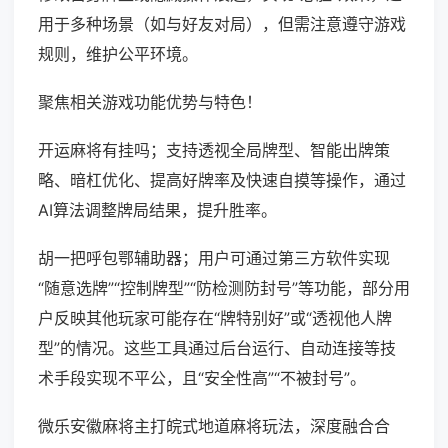
用于多种场景（如与好友对局），但需注意遵守游戏
规则，维护公平环境。
聚焦相关游戏功能优势与特色！
开运麻将有挂吗；支持透视全局牌型、智能出牌策
略、暗杠优化、提高好牌率及快速自摸等操作，通过
AI算法调整牌局结果，提升胜率。
胡一把呼包鄂辅助器；用户可通过第三方软件实现
“随意选牌”“控制牌型”“防检测防封号”等功能，部分用
户反映其他玩家可能存在“牌特别好”或“透视他人牌
型”的情况。这些工具通过后台运行、自动连接等技
术手段实现不平公，且“安全性高”“不被封号”。
微乐安徽麻将主打皖式地道麻将玩法，深度融合合