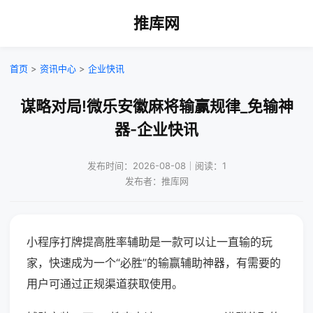
推库网
首页
>
资讯中心
>
企业快讯
谋略对局!微乐安徽麻将输赢规律_免输神
器-企业快讯
发布时间：2026-08-08｜阅读：1
发布者：推库网
小程序打牌提高胜率辅助是一款可以让一直输的玩
家，快速成为一个“必胜”的输赢辅助神器，有需要的
用户可通过正规渠道获取使用。