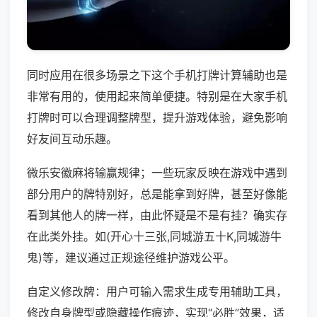
同时应用在很多场景之下这个手机打牌计算辅助也是
非常有用的，使用起来简单便捷。特别是在大家手机
打牌时可以合理调整牌型，提升游戏体验，避免影响
好友间互动乐趣。
微乐安徽麻将输赢规律；一些玩家反映在游戏中遇到
部分用户的牌特别好，总是能拿到好牌，甚至好像能
看到其他人的牌一样，由此怀疑是不是有挂？确实存
在此类外挂。如(开心十三张,同城游五十K,同城游牛
鬼)等，建议通过正规途径维护游戏公平。
自定义修改牌：用户可输入需求生成专用辅助工具，
修改自身牌型或隐藏操作痕迹，实现“必胜”效果，适