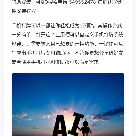
辅助安装，可QQ搜索申请 549552478 进群获取软
件安装教程
手机打牌可以一键让你轻松成为“必赢”。其操作方式
十分简单，打开这个应用便可以自定义手机打牌系统
规律，只需要输入自己想要的开挂功能，一键便可以
生成出手机打牌专用辅助器，不管你是想分享给好友
或者使用手机打牌AI辅助都可以满足需求。