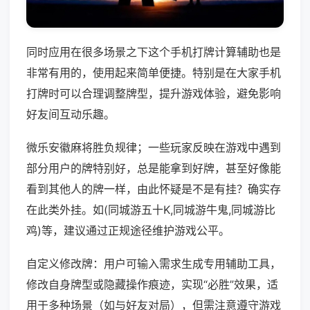
同时应用在很多场景之下这个手机打牌计算辅助也是
非常有用的，使用起来简单便捷。特别是在大家手机
打牌时可以合理调整牌型，提升游戏体验，避免影响
好友间互动乐趣。
微乐安徽麻将胜负规律；一些玩家反映在游戏中遇到
部分用户的牌特别好，总是能拿到好牌，甚至好像能
看到其他人的牌一样，由此怀疑是不是有挂？确实存
在此类外挂。如(同城游五十K,同城游牛鬼,同城游比
鸡)等，建议通过正规途径维护游戏公平。
自定义修改牌：用户可输入需求生成专用辅助工具，
修改自身牌型或隐藏操作痕迹，实现“必胜”效果，适
用于多种场景（如与好友对局），但需注意遵守游戏