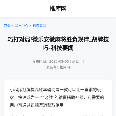
推库网
首页
>
资讯中心
>
科技要闻
巧打对局!微乐安徽麻将胜负规律_胡牌技
巧-科技要闻
发布时间：2026-08-05｜阅读：1
发布者：推库网
小程序打牌提高胜率辅助是一款可以让一直输的玩
家，快速成为一个“必胜”的输赢辅助神器，有需要的
用户可通过正规渠道获取使用。