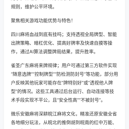
规则，维护公平环境。
聚焦相关游戏功能优势与特色！
四川麻将血战到底有挂吗；支持透视全局牌型、智能
出牌策略、暗杠优化、提高好牌率及快速自摸等操
作，通过AI算法调整牌局结果，提升胜率。
雀圣广东麻将来牌规律；用户可通过第三方软件实现
“随意选牌”“控制牌型”“防检测防封号”等功能，部分用
户反映其他玩家可能存在“牌特别好”或“透视他人牌
型”的情况。这些工具通过后台运行、自动连接等技
术手段实现不平公，且“安全性高”“不被封号”。
微乐安徽麻将深耕皖江麻将文化，精准还原安徽全省
各地细分玩法，从皖北的推倒胡到皖南的红中万能、