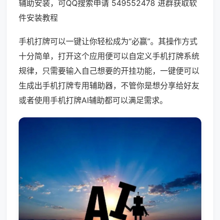
辅助安装，可QQ搜索申请 549552478 进群获取软
件安装教程
手机打牌可以一键让你轻松成为“必赢”。其操作方式
十分简单，打开这个应用便可以自定义手机打牌系统
规律，只需要输入自己想要的开挂功能，一键便可以
生成出手机打牌专用辅助器，不管你是想分享给好友
或者使用手机打牌AI辅助都可以满足需求。