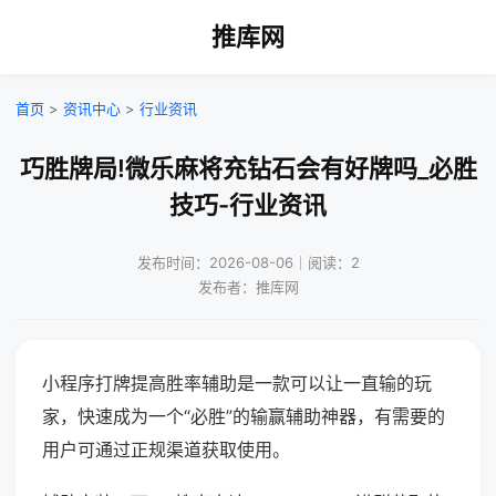
推库网
首页
>
资讯中心
>
行业资讯
巧胜牌局!微乐麻将充钻石会有好牌吗_必胜
技巧-行业资讯
发布时间：2026-08-06｜阅读：2
发布者：推库网
小程序打牌提高胜率辅助是一款可以让一直输的玩
家，快速成为一个“必胜”的输赢辅助神器，有需要的
用户可通过正规渠道获取使用。