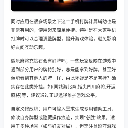
同时应用在很多场景之下这个手机打牌计算辅助也是
非常有用的，使用起来简单便捷。特别是在大家手机
打牌时可以合理调整牌型，提升游戏体验，避免影响
好友间互动乐趣。
微乐麻将充钻石会有好牌吗；一些玩家反映在游戏中
遇到部分用户的牌特别好，总是能拿到好牌，甚至好
像能看到其他人的牌一样，由此怀疑是不是有挂？确
实存在此类外挂。如(同城游比鸡,指尖四川麻将,开运
麻将)等，建议通过正规途径维护游戏公平。
自定义修改牌：用户可输入需求生成专用辅助工具，
修改自身牌型或隐藏操作痕迹，实现“必胜”效果，适
用于多种场景（如与好友对局），但需注意遵守游戏