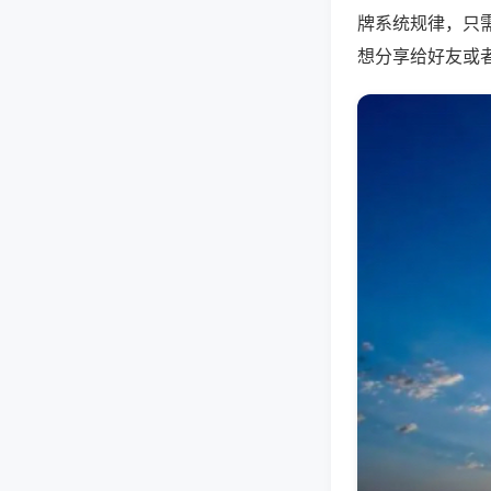
牌系统规律，只
想分享给好友或