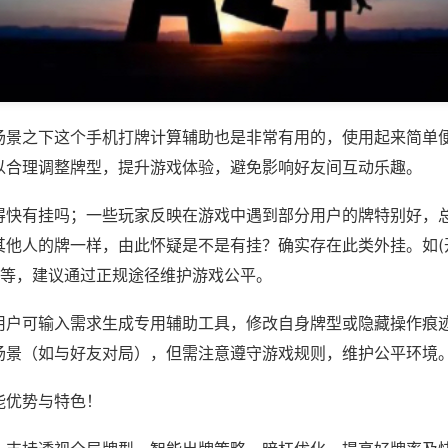
场景之下这个手机打牌计算辅助也是非常有用的，使用起来简单
以合理调整牌型，提升游戏体验，避免影响好友间互动乐趣。
得快有挂吗；一些玩家反映在游戏中遇到部分用户的牌特别好，
其他人的牌一样，由此怀疑是不是有挂？确实存在此类外挂。如(
)等，建议通过正规途径维护游戏公平。
用户可输入需求生成专用辅助工具，修改自身牌型或隐藏操作痕迹
场景（如与好友对局），但需注意遵守游戏规则，维护公平环境
能优势与特色！