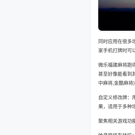
同时应用在很多
家手机打牌时可
微乐福建麻将跑
甚至好像能看到
中麻将,金酷麻将
自定义修改牌：
果，适用于多种
聚焦相关游戏功