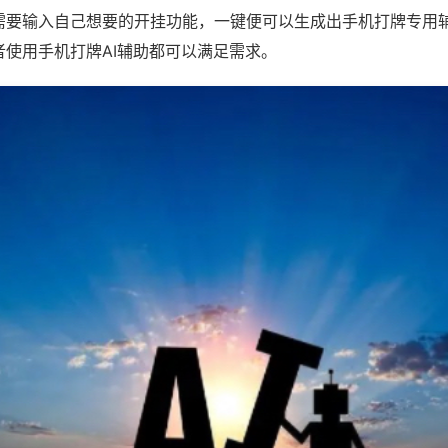
需要输入自己想要的开挂功能，一键便可以生成出手机打牌专用
者使用手机打牌AI辅助都可以满足需求。