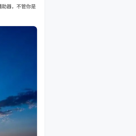
辅助器，不管你是