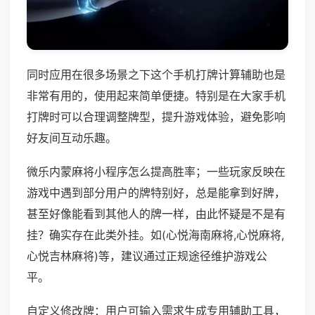
同时应用在很多场景之下这个手机打牌计算辅助也是
非常有用的，使用起来简单便捷。特别是在大家手机
打牌时可以合理调整牌型，提升游戏体验，避免影响
好友间互动乐趣。
微乐内蒙麻将小程序怎么提高胜率；一些玩家反映在
游戏中遇到部分用户的牌特别好，总是能拿到好牌，
甚至好像能看到其他人的牌一样，由此怀疑是不是有
挂？确实存在此类外挂。如(心悦海南麻将,心悦麻将,
心悦吉林麻将)等，建议通过正规途径维护游戏公
平。
自定义修改牌：用户可输入需求生成专用辅助工具，