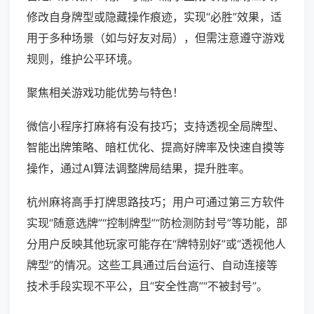
修改自身牌型或隐藏操作痕迹，实现“必胜”效果，适
用于多种场景（如与好友对局），但需注意遵守游戏
规则，维护公平环境。
聚焦相关游戏功能优势与特色！
微信小程序打麻将有没有技巧；支持透视全局牌型、
智能出牌策略、暗杠优化、提高好牌率及快速自摸等
操作，通过AI算法调整牌局结果，提升胜率。
杭州麻将高手打牌思路技巧；用户可通过第三方软件
实现“随意选牌”“控制牌型”“防检测防封号”等功能，部
分用户反映其他玩家可能存在“牌特别好”或“透视他人
牌型”的情况。这些工具通过后台运行、自动连接等
技术手段实现不平公，且“安全性高”“不被封号”。