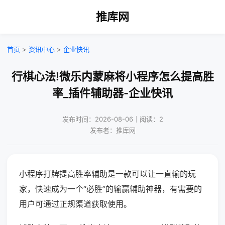
推库网
首页
>
资讯中心
>
企业快讯
行棋心法!微乐内蒙麻将小程序怎么提高胜
率_插件辅助器-企业快讯
发布时间：2026-08-06｜阅读：2
发布者：推库网
小程序打牌提高胜率辅助是一款可以让一直输的玩
家，快速成为一个“必胜”的输赢辅助神器，有需要的
用户可通过正规渠道获取使用。