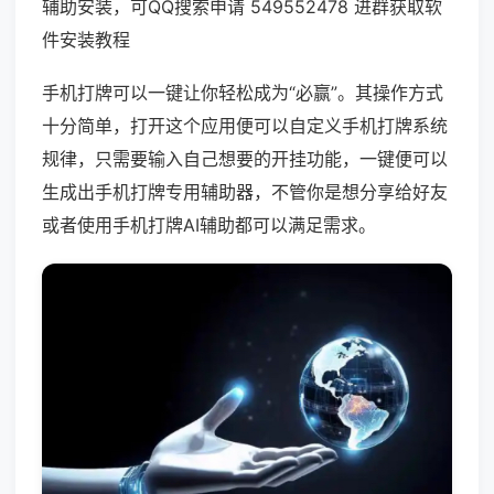
辅助安装，可QQ搜索申请 549552478 进群获取软
件安装教程
手机打牌可以一键让你轻松成为“必赢”。其操作方式
十分简单，打开这个应用便可以自定义手机打牌系统
规律，只需要输入自己想要的开挂功能，一键便可以
生成出手机打牌专用辅助器，不管你是想分享给好友
或者使用手机打牌AI辅助都可以满足需求。