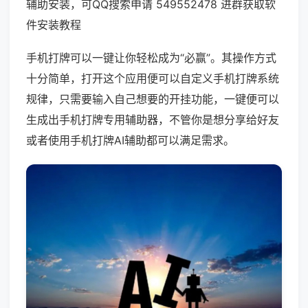
辅助安装，可QQ搜索申请 549552478 进群获取软
件安装教程
手机打牌可以一键让你轻松成为“必赢”。其操作方式
十分简单，打开这个应用便可以自定义手机打牌系统
规律，只需要输入自己想要的开挂功能，一键便可以
生成出手机打牌专用辅助器，不管你是想分享给好友
或者使用手机打牌AI辅助都可以满足需求。