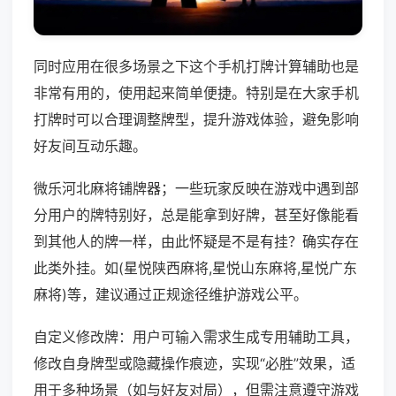
同时应用在很多场景之下这个手机打牌计算辅助也是
非常有用的，使用起来简单便捷。特别是在大家手机
打牌时可以合理调整牌型，提升游戏体验，避免影响
好友间互动乐趣。
微乐河北麻将铺牌器；一些玩家反映在游戏中遇到部
分用户的牌特别好，总是能拿到好牌，甚至好像能看
到其他人的牌一样，由此怀疑是不是有挂？确实存在
此类外挂。如(星悦陕西麻将,星悦山东麻将,星悦广东
麻将)等，建议通过正规途径维护游戏公平。
自定义修改牌：用户可输入需求生成专用辅助工具，
修改自身牌型或隐藏操作痕迹，实现“必胜”效果，适
用于多种场景（如与好友对局），但需注意遵守游戏