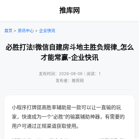
推库网
首页
>
资讯中心
>
企业快讯
必胜打法!微信自建房斗地主胜负规律_怎么
才能常赢-企业快讯
发布时间：2026-08-06｜阅读：1
发布者：推库网
小程序打牌提高胜率辅助是一款可以让一直输的玩
家，快速成为一个“必胜”的输赢辅助神器，有需要的
用户可通过正规渠道获取使用。