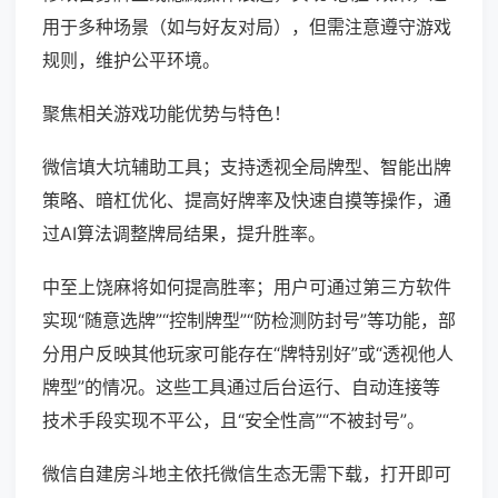
用于多种场景（如与好友对局），但需注意遵守游戏
规则，维护公平环境。
聚焦相关游戏功能优势与特色！
微信填大坑辅助工具；支持透视全局牌型、智能出牌
策略、暗杠优化、提高好牌率及快速自摸等操作，通
过AI算法调整牌局结果，提升胜率。
中至上饶麻将如何提高胜率；用户可通过第三方软件
实现“随意选牌”“控制牌型”“防检测防封号”等功能，部
分用户反映其他玩家可能存在“牌特别好”或“透视他人
牌型”的情况。这些工具通过后台运行、自动连接等
技术手段实现不平公，且“安全性高”“不被封号”。
微信自建房斗地主依托微信生态无需下载，打开即可