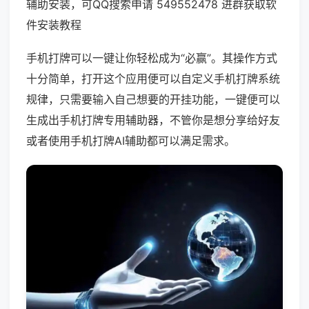
辅助安装，可QQ搜索申请 549552478 进群获取软
件安装教程
手机打牌可以一键让你轻松成为“必赢”。其操作方式
十分简单，打开这个应用便可以自定义手机打牌系统
规律，只需要输入自己想要的开挂功能，一键便可以
生成出手机打牌专用辅助器，不管你是想分享给好友
或者使用手机打牌AI辅助都可以满足需求。