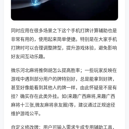
同时应用在很多场景之下这个手机打牌计算辅助也是
非常有用的，使用起来简单便捷。特别是在大家手机
打牌时可以合理调整牌型，提升游戏体验，避免影响
好友间互动乐趣。
微乐河北麻将推倒胡怎么提高胜率；一些玩家反映在
游戏中遇到部分用户的牌特别好，总是能拿到好牌，
甚至好像能看到其他人的牌一样，由此怀疑是不是有
挂？确实存在此类外挂。如(来趣广西麻将,来趣广西
麻将十三张,微友麻将亲友圈)等，建议通过正规途径
维护游戏公平。
自定义修改牌：用户可输入需求生成专用辅助工具，