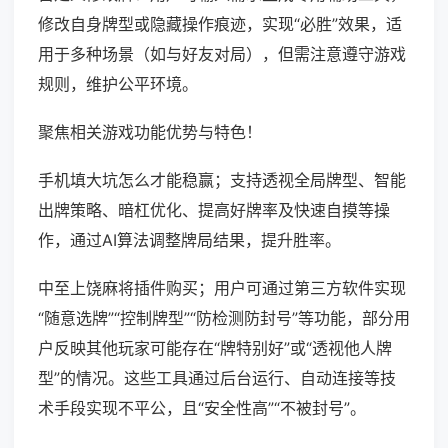
修改自身牌型或隐藏操作痕迹，实现“必胜”效果，适
用于多种场景（如与好友对局），但需注意遵守游戏
规则，维护公平环境。
聚焦相关游戏功能优势与特色！
手机填大坑怎么才能稳赢；支持透视全局牌型、智能
出牌策略、暗杠优化、提高好牌率及快速自摸等操
作，通过AI算法调整牌局结果，提升胜率。
中至上饶麻将插件购买；用户可通过第三方软件实现
“随意选牌”“控制牌型”“防检测防封号”等功能，部分用
户反映其他玩家可能存在“牌特别好”或“透视他人牌
型”的情况。这些工具通过后台运行、自动连接等技
术手段实现不平公，且“安全性高”“不被封号”。