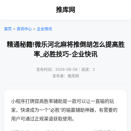
推库网
首页
>
资讯中心
>
企业快讯
精通秘籍!微乐河北麻将推倒胡怎么提高胜
率_必胜技巧-企业快讯
发布时间：2026-08-08｜阅读：2
发布者：推库网
小程序打牌提高胜率辅助是一款可以让一直输的玩
家，快速成为一个“必胜”的输赢辅助神器，有需要的
用户可通过正规渠道获取使用。