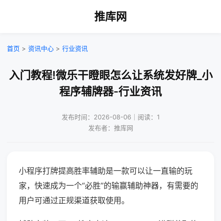
推库网
首页
>
资讯中心
>
行业资讯
入门教程!微乐干瞪眼怎么让系统发好牌_小
程序辅牌器-行业资讯
发布时间：2026-08-06｜阅读：1
发布者：推库网
小程序打牌提高胜率辅助是一款可以让一直输的玩
家，快速成为一个“必胜”的输赢辅助神器，有需要的
用户可通过正规渠道获取使用。