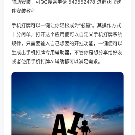
辅助安装，可QQ搜索申请 549552478 进群获取软
件安装教程
手机打牌可以一键让你轻松成为“必赢”。其操作方式
十分简单，打开这个应用便可以自定义手机打牌系统
规律，只需要输入自己想要的开挂功能，一键便可以
生成出手机打牌专用辅助器，不管你是想分享给好友
或者使用手机打牌AI辅助都可以满足需求。