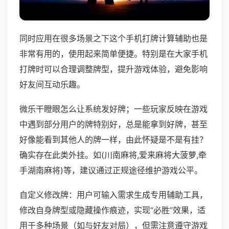
同时应用在很多场景之下这个手机打牌计算辅助也是
非常有用的，使用起来简单便捷。特别是在大家手机
打牌时可以合理调整牌型，提升游戏体验，避免影响
好友间互动乐趣。
微乐干瞪眼怎么让系统发好牌；一些玩家反映在游戏
中遇到部分用户的牌特别好，总是能拿到好牌，甚至
好像能看到其他人的牌一样，由此怀疑是不是有挂？
确实存在此类外挂。如(川南麻将,爱来麻将大菠萝,牵
手湖南麻将)等，建议通过正规途径维护游戏公平。
自定义修改牌：用户可输入需求生成专用辅助工具，
修改自身牌型或隐藏操作痕迹，实现“必胜”效果，适
用于多种场景（如与好友对局），但需注意遵守游戏