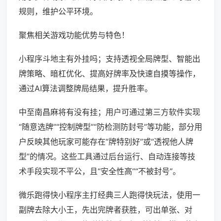
规则，维护公平环境。
聚焦相关游戏功能优势与特色！
小程序斗地主有外挂吗；支持透视全局牌型、智能出
牌策略、暗杠优化、提高好牌率及快速自摸等操作，
通过AI算法调整牌局结果，提升胜率。
中至南昌麻将有没有挂；用户可通过第三方软件实现
“随意选牌”“控制牌型”“防检测防封号”等功能，部分用
户反映其他玩家可能存在“牌特别好”或“透视他人牌
型”的情况。这些工具通过后台运行、自动连接等技
术手段实现不平公，且“安全性高”“不被封号”。
微乐跑得快小程序主打经典三人跑得快玩法，使用一
副牌去除大小王，先出完牌者获胜，可出单张、对