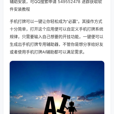
辅助安装，可QQ搜索申请 549552478 进群获取软
件安装教程
手机打牌可以一键让你轻松成为“必赢”。其操作方式
十分简单，打开这个应用便可以自定义手机打牌系统
规律，只需要输入自己想要的开挂功能，一键便可以
生成出手机打牌专用辅助器，不管你是想分享给好友
或者使用手机打牌AI辅助都可以满足需求。