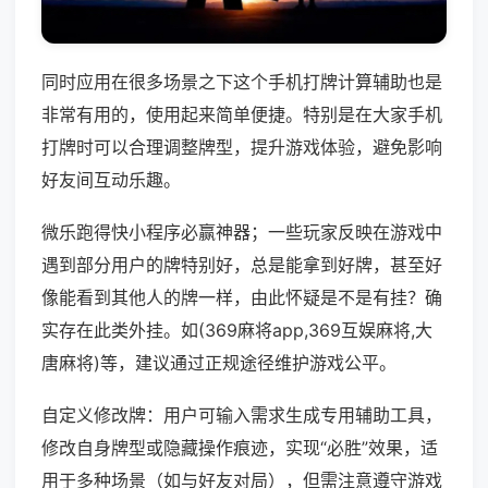
同时应用在很多场景之下这个手机打牌计算辅助也是
非常有用的，使用起来简单便捷。特别是在大家手机
打牌时可以合理调整牌型，提升游戏体验，避免影响
好友间互动乐趣。
微乐跑得快小程序必赢神器；一些玩家反映在游戏中
遇到部分用户的牌特别好，总是能拿到好牌，甚至好
像能看到其他人的牌一样，由此怀疑是不是有挂？确
实存在此类外挂。如(369麻将app,369互娱麻将,大
唐麻将)等，建议通过正规途径维护游戏公平。
自定义修改牌：用户可输入需求生成专用辅助工具，
修改自身牌型或隐藏操作痕迹，实现“必胜”效果，适
用于多种场景（如与好友对局），但需注意遵守游戏