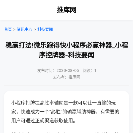
推库网
首页
>
资讯中心
>
科技要闻
稳赢打法!微乐跑得快小程序必赢神器_小程
序控牌器-科技要闻
发布时间：2026-08-05｜阅读：1
发布者：推库网
小程序打牌提高胜率辅助是一款可以让一直输的玩
家，快速成为一个“必胜”的输赢辅助神器，有需要的
用户可通过正规渠道获取使用。