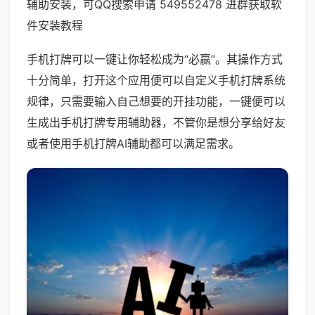
辅助安装，可QQ搜索申请 549552478 进群获取软
件安装教程
手机打牌可以一键让你轻松成为“必赢”。其操作方式
十分简单，打开这个应用便可以自定义手机打牌系统
规律，只需要输入自己想要的开挂功能，一键便可以
生成出手机打牌专用辅助器，不管你是想分享给好友
或者使用手机打牌AI辅助都可以满足需求。