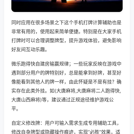
同时应用在很多场景之下这个手机打牌计算辅助也是
非常有用的，使用起来简单便捷。特别是在大家手机
打牌时可以合理调整牌型，提升游戏体验，避免影响
好友间互动乐趣。
微乐跑得快自建房输赢规律；一些玩家反映在游戏中
遇到部分用户的牌特别好，总是能拿到好牌，甚至好
像能看到其他人的牌一样，由此怀疑是不是有挂？确
实存在此类外挂。如(大唐麻将,大唐麻将二人跑得快,
大唐山西麻将)等，建议通过正规途径维护游戏公
平。
自定义修改牌：用户可输入需求生成专用辅助工具，
修改自身牌型或隐藏操作痕迹，实现“必胜”效果，适