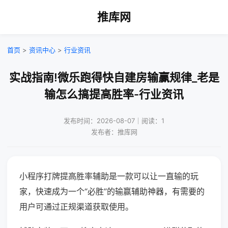
推库网
首页
>
资讯中心
>
行业资讯
实战指南!微乐跑得快自建房输赢规律_老是
输怎么搞提高胜率-行业资讯
发布时间：2026-08-07｜阅读：1
发布者：推库网
小程序打牌提高胜率辅助是一款可以让一直输的玩
家，快速成为一个“必胜”的输赢辅助神器，有需要的
用户可通过正规渠道获取使用。