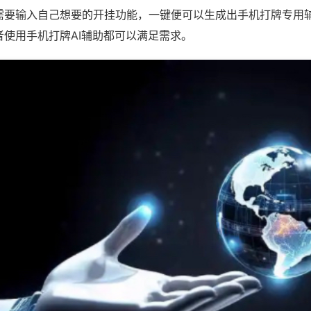
需要输入自己想要的开挂功能，一键便可以生成出手机打牌专用
者使用手机打牌AI辅助都可以满足需求。