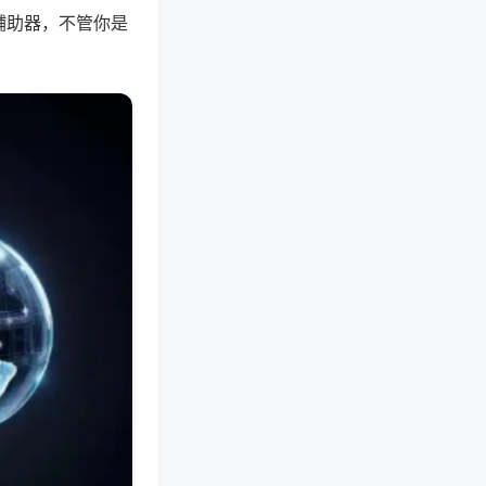
辅助器，不管你是