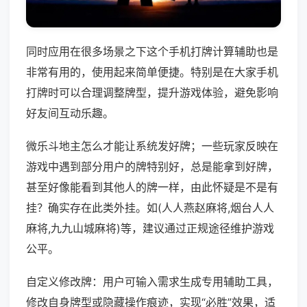
同时应用在很多场景之下这个手机打牌计算辅助也是
非常有用的，使用起来简单便捷。特别是在大家手机
打牌时可以合理调整牌型，提升游戏体验，避免影响
好友间互动乐趣。
微乐斗地主怎么才能让系统发好牌；一些玩家反映在
游戏中遇到部分用户的牌特别好，总是能拿到好牌，
甚至好像能看到其他人的牌一样，由此怀疑是不是有
挂？确实存在此类外挂。如(人人燕赵麻将,烟台人人
麻将,九九山城麻将)等，建议通过正规途径维护游戏
公平。
自定义修改牌：用户可输入需求生成专用辅助工具，
修改自身牌型或隐藏操作痕迹，实现“必胜”效果，适