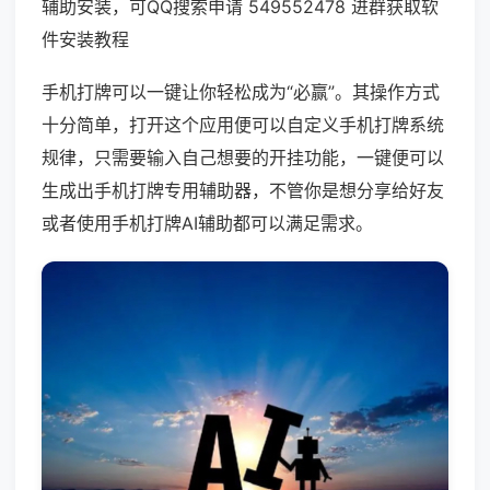
辅助安装，可QQ搜索申请 549552478 进群获取软
件安装教程
手机打牌可以一键让你轻松成为“必赢”。其操作方式
十分简单，打开这个应用便可以自定义手机打牌系统
规律，只需要输入自己想要的开挂功能，一键便可以
生成出手机打牌专用辅助器，不管你是想分享给好友
或者使用手机打牌AI辅助都可以满足需求。