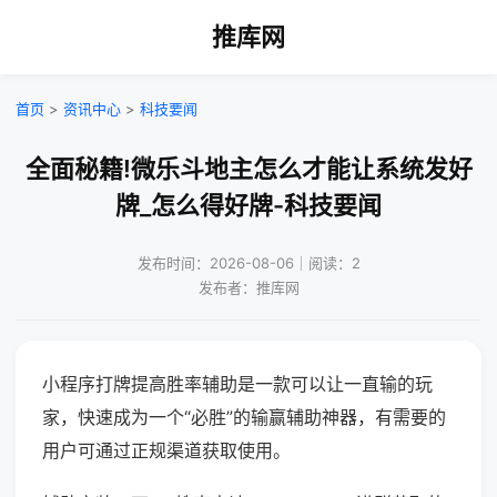
推库网
首页
>
资讯中心
>
科技要闻
全面秘籍!微乐斗地主怎么才能让系统发好
牌_怎么得好牌-科技要闻
发布时间：2026-08-06｜阅读：2
发布者：推库网
小程序打牌提高胜率辅助是一款可以让一直输的玩
家，快速成为一个“必胜”的输赢辅助神器，有需要的
用户可通过正规渠道获取使用。