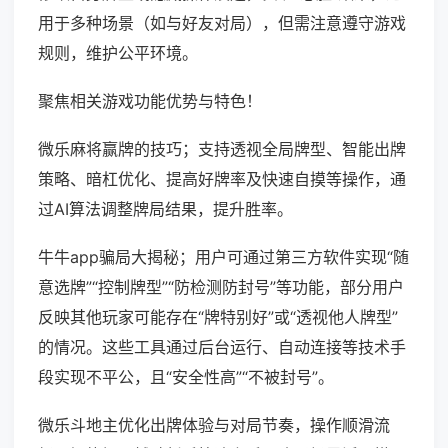
用于多种场景（如与好友对局），但需注意遵守游戏
规则，维护公平环境。
聚焦相关游戏功能优势与特色！
微乐麻将赢牌的技巧；支持透视全局牌型、智能出牌
策略、暗杠优化、提高好牌率及快速自摸等操作，通
过AI算法调整牌局结果，提升胜率。
牛牛app骗局大揭秘；用户可通过第三方软件实现“随
意选牌”“控制牌型”“防检测防封号”等功能，部分用户
反映其他玩家可能存在“牌特别好”或“透视他人牌型”
的情况。这些工具通过后台运行、自动连接等技术手
段实现不平公，且“安全性高”“不被封号”。
微乐斗地主优化出牌体验与对局节奏，操作顺滑流